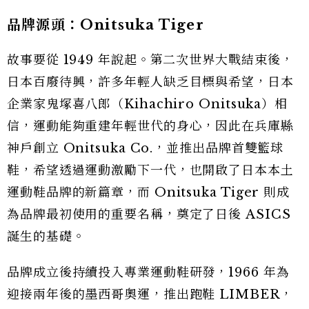
品牌源頭：Onitsuka Tiger
故事要從 1949 年說起。第二次世界大戰結束後，
日本百廢待興，許多年輕人缺乏目標與希望，日本
企業家鬼塚喜八郎（Kihachiro Onitsuka）相
信，運動能夠重建年輕世代的身心，因此在兵庫縣
神戶創立 Onitsuka Co.，並推出品牌首雙籃球
鞋，希望透過運動激勵下一代，也開啟了日本本土
運動鞋品牌的新篇章，而 Onitsuka Tiger 則成
為品牌最初使用的重要名稱，奠定了日後 ASICS
誕生的基礎。
品牌成立後持續投入專業運動鞋研發，1966 年為
迎接兩年後的墨西哥奧運，推出跑鞋 LIMBER，