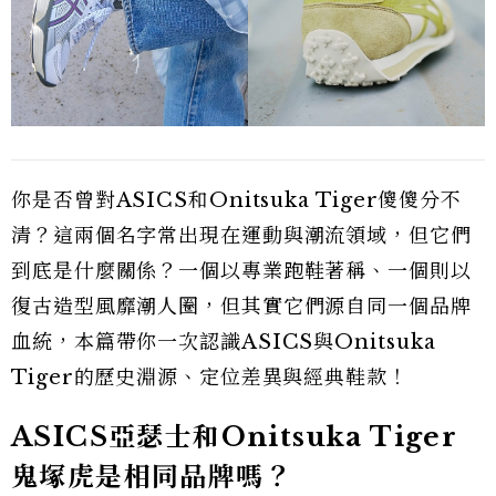
你是否曾對ASICS和Onitsuka Tiger傻傻分不
清？這兩個名字常出現在運動與潮流領域，但它們
到底是什麼關係？一個以專業跑鞋著稱、一個則以
復古造型風靡潮人圈，但其實它們源自同一個品牌
血統，本篇帶你一次認識ASICS與Onitsuka
Tiger的歷史淵源、定位差異與經典鞋款！
ASICS亞瑟士和Onitsuka Tiger
鬼塚虎是相同品牌嗎？