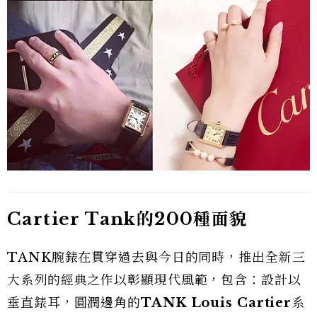
Cartier Tank的200種面貌
TANK腕錶在貫穿過去與今日的同時，推出全新三
大系列的經典之作以彰顯現代風範，包含：設計以
垂直錶耳，圓潤邊角的
TANK Louis Cartier
系