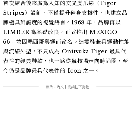
首次結合後來廣為人知的交叉虎爪線（Tiger
Stripes）設計，不僅提升鞋身支撐性，也建立品
牌極具辨識度的視覺語言。1968 年，品牌再以
LIMBER 為基礎改良，正式推出 MEXICO
66，並因墨西哥奧運而命名。這雙鞋兼具運動性能
與流線外型，不只成為 Onitsuka Tiger 最具代
表性的經典鞋款，也一路從競技場走向時尚圈，至
今仍是品牌最具代表性的 Icon 之一。