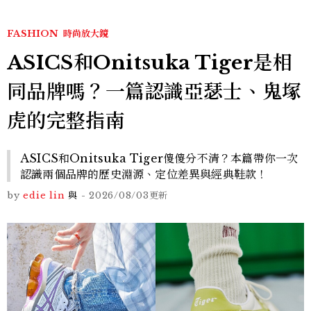
FASHION
時尚放大鏡
ASICS和Onitsuka Tiger是相
同品牌嗎？一篇認識亞瑟士、鬼塚
虎的完整指南
ASICS和Onitsuka Tiger傻傻分不清？本篇帶你一次
認識兩個品牌的歷史淵源、定位差異與經典鞋款！
by
edie lin
與
-
2026/08/03
更新