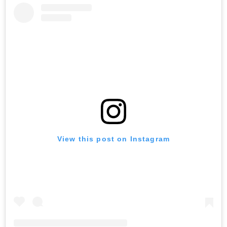
View this post on Instagram