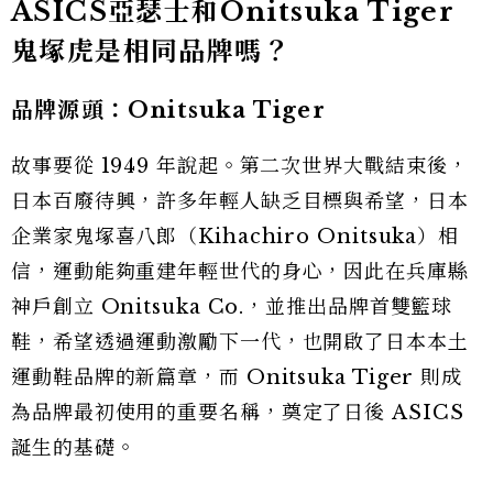
ASICS亞瑟士和Onitsuka Tiger
鬼塚虎是相同品牌嗎？
品牌源頭：Onitsuka Tiger
故事要從 1949 年說起。第二次世界大戰結束後，
日本百廢待興，許多年輕人缺乏目標與希望，日本
企業家鬼塚喜八郎（Kihachiro Onitsuka）相
信，運動能夠重建年輕世代的身心，因此在兵庫縣
神戶創立 Onitsuka Co.，並推出品牌首雙籃球
鞋，希望透過運動激勵下一代，也開啟了日本本土
運動鞋品牌的新篇章，而 Onitsuka Tiger 則成
為品牌最初使用的重要名稱，奠定了日後 ASICS
誕生的基礎。