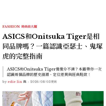
FASHION
時尚放大鏡
ASICS和Onitsuka Tiger是相
同品牌嗎？一篇認識亞瑟士、鬼塚
虎的完整指南
ASICS和Onitsuka Tiger傻傻分不清？本篇帶你一次
認識兩個品牌的歷史淵源、定位差異與經典鞋款！
by
edie lin
與
-
2026/08/03
更新