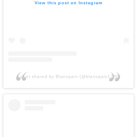
View this post on Instagram
A post shared by Blancpain (@blancpain1735)