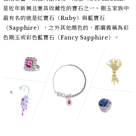
是近年新興且兼具收藏性的寶石之一。剛玉家族中
最有名的就是紅寶石（Ruby）與藍寶石
（Sapphire），之外其他顏色的，都廣義稱為彩
色剛玉或彩色藍寶石（Fancy Sapphire）。