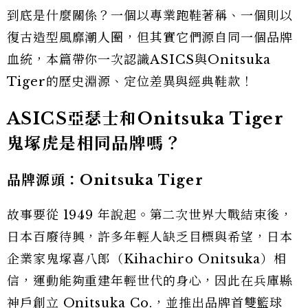
到底是什麼關係？一個以專業跑鞋著稱、一個則以
復古造型風靡潮人圈，但其實它們源自同一個品牌
血統，本篇帶你一次認識ASICS與Onitsuka
Tiger的歷史淵源、定位差異與經典鞋款！
ASICS亞瑟士和Onitsuka Tiger
鬼塚虎是相同品牌嗎？
品牌源頭：Onitsuka Tiger
故事要從 1949 年說起。第二次世界大戰結束後，
日本百廢待興，許多年輕人缺乏目標與希望，日本
企業家鬼塚喜八郎（Kihachiro Onitsuka）相
信，運動能夠重建年輕世代的身心，因此在兵庫縣
神戶創立 Onitsuka Co.，並推出品牌首雙籃球