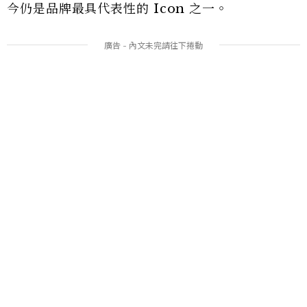
今仍是品牌最具代表性的 Icon 之一。