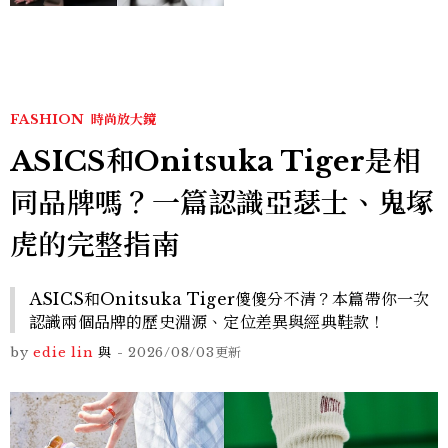
FASHION
時尚放大鏡
ASICS和Onitsuka Tiger是相
同品牌嗎？一篇認識亞瑟士、鬼塚
虎的完整指南
ASICS和Onitsuka Tiger傻傻分不清？本篇帶你一次
認識兩個品牌的歷史淵源、定位差異與經典鞋款！
by
edie lin
與
-
2026/08/03
更新