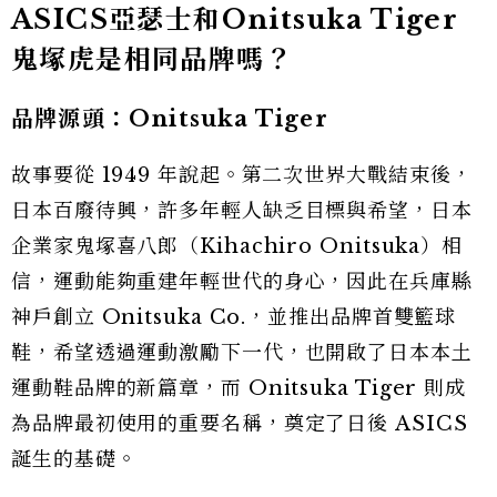
ASICS亞瑟士和Onitsuka Tiger
鬼塚虎是相同品牌嗎？
品牌源頭：Onitsuka Tiger
故事要從 1949 年說起。第二次世界大戰結束後，
日本百廢待興，許多年輕人缺乏目標與希望，日本
企業家鬼塚喜八郎（Kihachiro Onitsuka）相
信，運動能夠重建年輕世代的身心，因此在兵庫縣
神戶創立 Onitsuka Co.，並推出品牌首雙籃球
鞋，希望透過運動激勵下一代，也開啟了日本本土
運動鞋品牌的新篇章，而 Onitsuka Tiger 則成
為品牌最初使用的重要名稱，奠定了日後 ASICS
誕生的基礎。