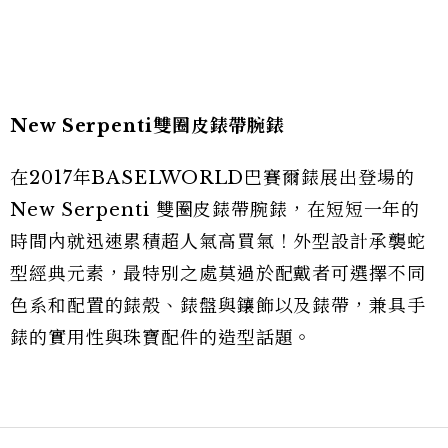
New Serpenti
雙圈皮錶帶腕錶
在2017年BASELWORLD巴賽爾錶展出登場的
New Serpenti 雙圈皮錶帶腕錶，在短短一年的
時間內就迅速累積超人氣高買氣！外型設計承襲蛇
型經典元素，最特別之處莫過於配戴者可選擇不同
色系和配置的錶殼、錶盤與鑲飾以及錶帶，兼具手
錶的實用性與珠寶配件的造型話題。