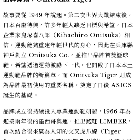
故事要從 1949 年說起。第二次世界大戰結束後，
日本百廢待興，許多年輕人缺乏目標與希望，日本
企業家鬼塚喜八郎（Kihachiro Onitsuka）相
信，運動能夠重建年輕世代的身心，因此在兵庫縣
神戶創立 Onitsuka Co.，並推出品牌首雙籃球
鞋，希望透過運動激勵下一代，也開啟了日本本土
運動鞋品牌的新篇章，而 Onitsuka Tiger 則成
為品牌最初使用的重要名稱，奠定了日後 ASICS
誕生的基礎。
品牌成立後持續投入專業運動鞋研發，1966 年為
迎接兩年後的墨西哥奧運，推出跑鞋 LIMBER，
首次結合後來廣為人知的交叉虎爪線（Tiger