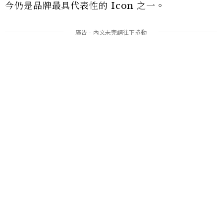
今仍是品牌最具代表性的 Icon 之一。