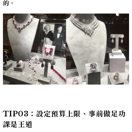
的。
TIP03：設定預算上限、事前做足功
課是王道