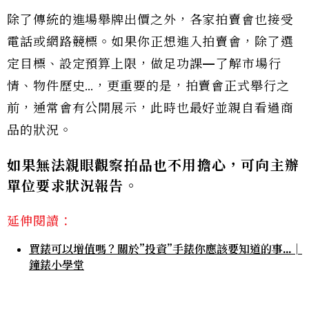
除了傳統的進場舉牌出價之外，各家拍賣會也接受
電話或網路競標。如果你正想進入拍賣會，除了選
定目標、設定預算上限，做足功課—了解市場行
情、物件歷史…，更重要的是，拍賣會正式舉行之
前，通常會有公開展示，此時也最好並親自看過商
品的狀況。
如果無法親眼觀察拍品也不用擔心，可向主辦
單位要求狀況報告。
延伸閱讀：
買錶可以增值嗎？關於”投資”手錶你應該要知道的事…│
鐘錶小學堂