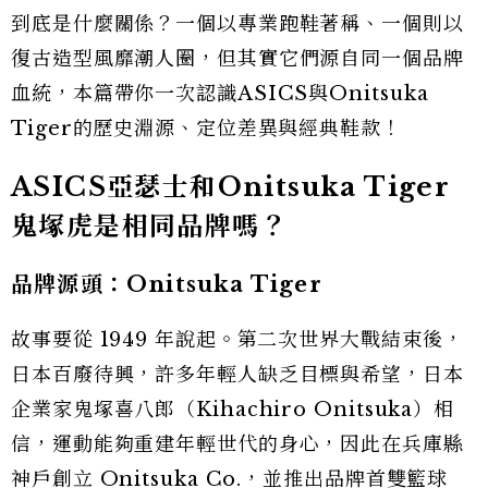
到底是什麼關係？一個以專業跑鞋著稱、一個則以
復古造型風靡潮人圈，但其實它們源自同一個品牌
血統，本篇帶你一次認識ASICS與Onitsuka
Tiger的歷史淵源、定位差異與經典鞋款！
ASICS亞瑟士和Onitsuka Tiger
鬼塚虎是相同品牌嗎？
品牌源頭：Onitsuka Tiger
故事要從 1949 年說起。第二次世界大戰結束後，
日本百廢待興，許多年輕人缺乏目標與希望，日本
企業家鬼塚喜八郎（Kihachiro Onitsuka）相
信，運動能夠重建年輕世代的身心，因此在兵庫縣
神戶創立 Onitsuka Co.，並推出品牌首雙籃球