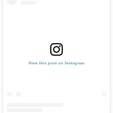
View this post on Instagram