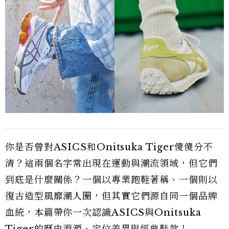
你是否曾對ASICS和Onitsuka Tiger傻傻分不
清？這兩個名字常出現在運動與潮流領域，但它們
到底是什麼關係？一個以專業跑鞋著稱、一個則以
復古造型風靡潮人圈，但其實它們源自同一個品牌
血統，本篇帶你一次認識ASICS與Onitsuka