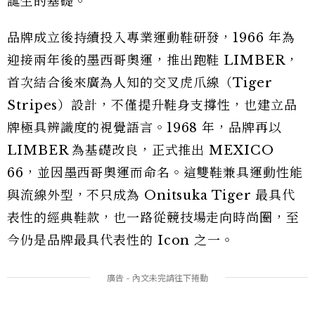
誕生的基礎。
品牌成立後持續投入專業運動鞋研發，1966 年為
迎接兩年後的墨西哥奧運，推出跑鞋 LIMBER，
首次結合後來廣為人知的交叉虎爪線（Tiger
Stripes）設計，不僅提升鞋身支撐性，也建立品
牌極具辨識度的視覺語言。1968 年，品牌再以
LIMBER 為基礎改良，正式推出 MEXICO
66，並因墨西哥奧運而命名。這雙鞋兼具運動性能
與流線外型，不只成為 Onitsuka Tiger 最具代
表性的經典鞋款，也一路從競技場走向時尚圈，至
今仍是品牌最具代表性的 Icon 之一。