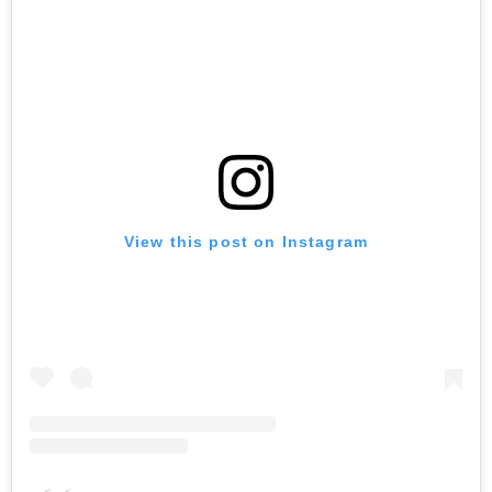
View this post on Instagram