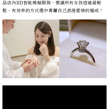
品店內3D智能模擬服務，要讓所有女孩透過最輕
鬆、有效率的方式選中專屬自己浪漫愛情的婚戒！