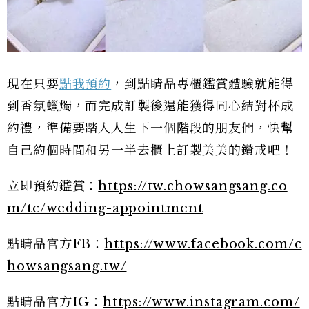
現在只要
點我預約
，到點睛品專櫃鑑賞體驗就能得
到香氛蠟燭，而完成訂製後還能獲得同心結對杯成
約禮，準備要踏入人生下一個階段的朋友們，快幫
自己約個時間和另一半去櫃上訂製美美的鑽戒吧！
立即預約鑑賞：
https://tw.chowsangsang.co
m/tc/wedding-appointment
點睛品官方FB：
https://www.facebook.com/c
howsangsang.tw/
點睛品官方IG：
https://www.instagram.com/