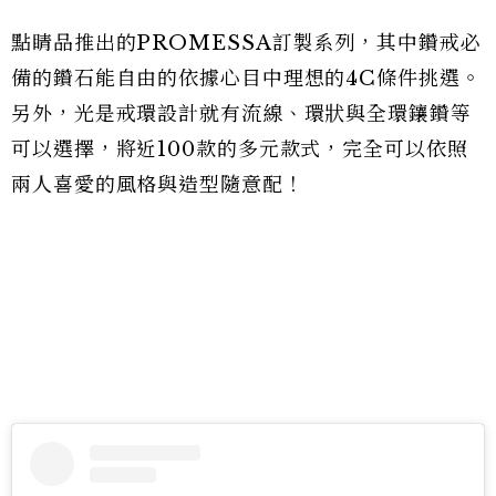
點睛品推出的PROMESSA訂製系列，其中鑽戒必
備的鑽石能自由的依據心目中理想的4C條件挑選。
另外，光是戒環設計就有流線、環狀與全環鑲鑽等
可以選擇，將近100款的多元款式，完全可以依照
兩人喜愛的風格與造型隨意配！