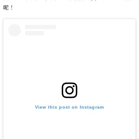
呢！
View this post on Instagram