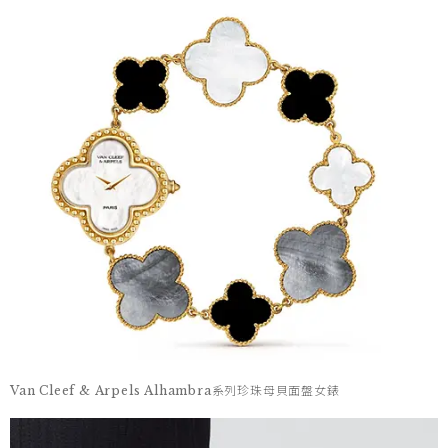
Van Cleef & Arpels Alhambra系列珍珠母貝面盤女錶