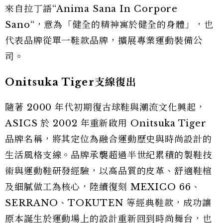
來自拉丁語“Anima Sana In Corpore
Sano“，意為「健全的精神寓於健全的身體」，也
代表品牌從單一鞋款品牌，擴展專業運動裝備公
司。
Onitsuka Tiger支線復出
隨著 2000 年代初期復古球鞋與潮流文化興起，
ASICS 於 2002 年重新啟用 Onitsuka Tiger
品牌名稱，將其定位為融合運動歷史與時尚設計的
生活風格支線。品牌承襲超過半世紀累積的製鞋技
術與運動鞋研發經驗，以高品質的皮革、舒適鞋楦
及細膩做工為核心，陸續復刻 MEXICO 66、
SERRANO、TOKUTEN 等經典鞋款，成功讓
原本誕生於運動場上的設計重新回到時尚舞台，也