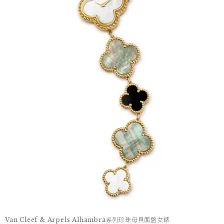
Van Cleef & Arpels Alhambra系列珍珠母貝面盤女錶