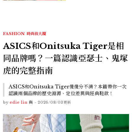
FASHION
時尚放大鏡
ASICS和Onitsuka Tiger是相
同品牌嗎？一篇認識亞瑟士、鬼塚
虎的完整指南
ASICS和Onitsuka Tiger傻傻分不清？本篇帶你一次
認識兩個品牌的歷史淵源、定位差異與經典鞋款！
by
edie lin
與
-
2026/08/03
更新