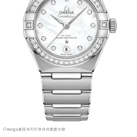
Omega星座系列珍珠母貝面盤女錶