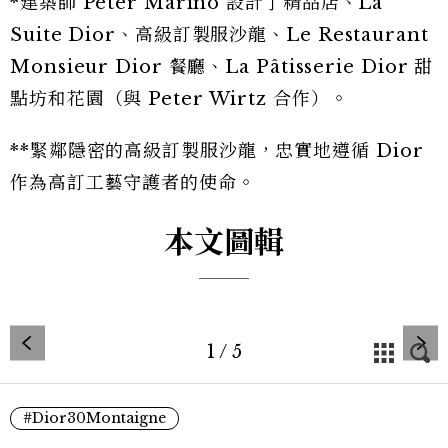
*建築師 Peter Marino 設計了精品店、La
Suite Dior、高級訂製服沙龍、Le Restaurant
Monsieur Dior 餐廳、La Pâtisserie Dior 甜
點坊和花園（與 Peter Wirtz 合作）。
**緊鄰隱密的高級訂製服沙龍，忠實地遵循 Dior
作為高訂工藝守護者的使命。
本文圖輯