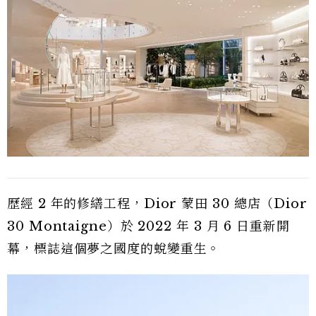
歷經 2 年的修繕工程，Dior 蒙田 30 總店（Dior
30 Montaigne）於 2022 年 3 月 6 日重新開
幕，標誌這個夢之國度的蛻變重生。