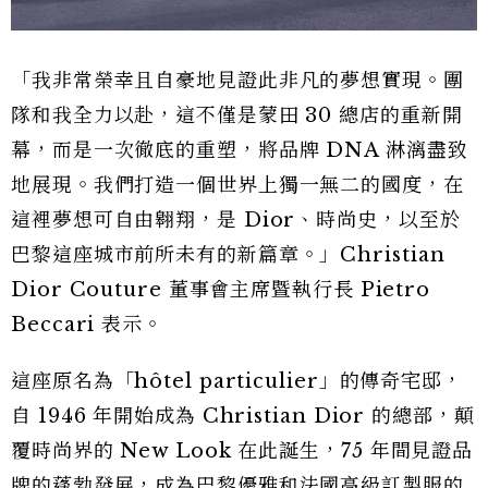
「我非常榮幸且自豪地見證此非凡的夢想實現。團
隊和我全力以赴，這不僅是蒙田 30 總店的重新開
幕，而是一次徹底的重塑，將品牌 DNA 淋漓盡致
地展現。我們打造一個世界上獨一無二的國度，在
這裡夢想可自由翱翔，是 Dior、時尚史，以至於
巴黎這座城市前所未有的新篇章。」Christian
Dior Couture 董事會主席暨執行長 Pietro
Beccari 表示。
這座原名為「hôtel particulier」的傳奇宅邸，
自 1946 年開始成為 Christian Dior 的總部，顛
覆時尚界的 New Look 在此誕生，75 年間見證品
牌的蓬勃發展，成為巴黎優雅和法國高級訂製服的