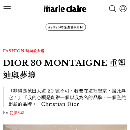
#2026裙襬澎澎RUN
FASHION
時尚放大鏡
DIOR 30 MONTAIGNE 重塑
迪奧夢境
「非得是蒙田大道 30 號不可，我要在這裡起家，捨此無
它！」「我的心願是創辦一個以我為名的品牌，一個全然
嶄新的品牌。」Christian Dior
by
花漾543