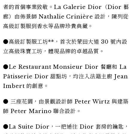
者的首個事業致敬。La Galerie Dior（Dior 藝
廊）由佈景師 Nathalie Crinière 設計，陳列從
高級訂製服到香水等品牌珍貴典藏。
●高級訂製服工坊**，首次於蒙田大道 30 號內設
立高級珠寶工坊，體現品牌的卓越品質。
●Le Restaurant Monsieur Dior 餐廳和 La
Pâtisserie Dior 甜點坊，均注入法籍主廚 Jean
Imbert 的創意。
● 三座花園，由景觀設計師 Peter Wirtz 與建築
師 Peter Marino 聯合設計。
●La Suite Dior，一把通往 Dior 套房的鑰匙，