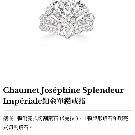
Chaumet Joséphine Splendeur
Impériale鉑金單鑽戒指
鑲嵌 1顆明亮式切割鑽石 (5克拉 )、 1顆梨形鑽石和明亮
式切割鑽石。