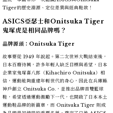
Tiger的歷史淵源、定位差異與經典鞋款！
ASICS亞瑟士和Onitsuka Tiger
鬼塚虎是相同品牌嗎？
品牌源頭：Onitsuka Tiger
故事要從 1949 年說起。第二次世界大戰結束後，
日本百廢待興，許多年輕人缺乏目標與希望，日本
企業家鬼塚喜八郎（Kihachiro Onitsuka）相
信，運動能夠重建年輕世代的身心，因此在兵庫縣
神戶創立 Onitsuka Co.，並推出品牌首雙籃球
鞋，希望透過運動激勵下一代，也開啟了日本本土
運動鞋品牌的新篇章，而 Onitsuka Tiger 則成