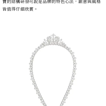
寶的結構研發可說是品牌的特色心法，創意與風格
皆值得仔細欣賞。