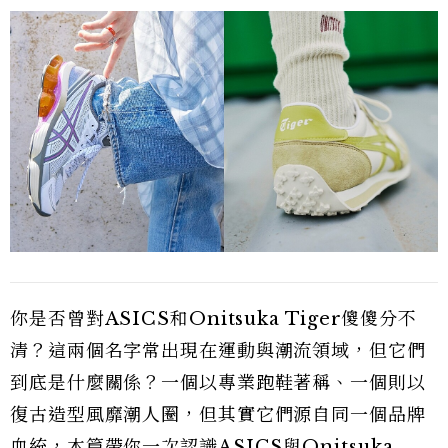
你是否曾對ASICS和Onitsuka Tiger傻傻分不
清？這兩個名字常出現在運動與潮流領域，但它們
到底是什麼關係？一個以專業跑鞋著稱、一個則以
復古造型風靡潮人圈，但其實它們源自同一個品牌
血統，本篇帶你一次認識ASICS與Onitsuka