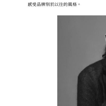
感受品牌別於以往的風格。