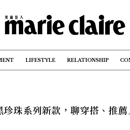
MENT
LIFESTYLE
RELATIONSHIP
CO
o黑珍珠系列新款，聊穿搭、推薦