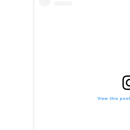
View this pos