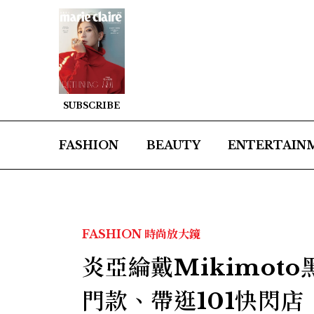
SUBSCRIBE
FASHION
BEAUTY
ENTERTAIN
FASHION
時尚放大鏡
炎亞綸戴Mikimot
門款、帶逛101快閃店