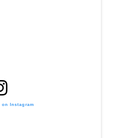
t on Instagram