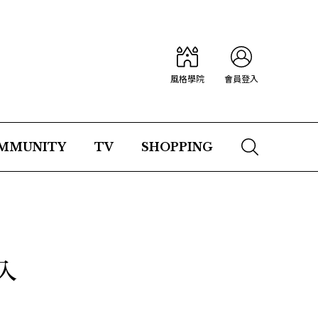
風格學院
會員登入
MMUNITY
TV
SHOPPING
入