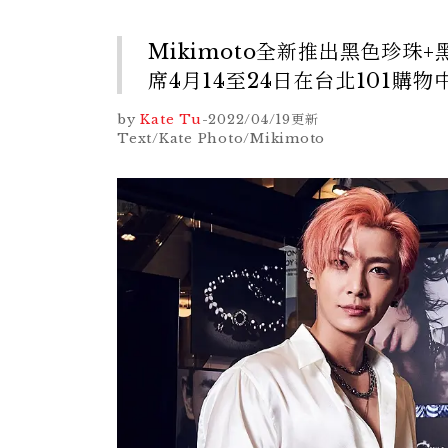
Mikimoto全新推出黑色珍珠+
席4月14至24日在台北101
by
Kate Tu
-
2022/04/19
更新
Text/Kate Photo/Mikimoto