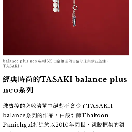
balance plus neo系列18K 白金鑲嵌阿古屋珍珠與鑽石墜鍊，
TASAKI。
經典時尚的TASAKI balance plus
neo系列
珠寶控的必收清單中絕對不會少了TASAKII
balance系列的作品，由設計師Thakoon
Panichgul打造於以2010年問世，跳脫框架的獨