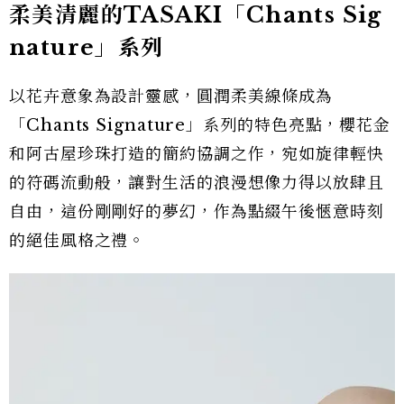
柔美清麗的TASAKI「Chants Sig
nature」系列
以花卉意象為設計靈感，圓潤柔美線條成為
「Chants Signature」系列的特色亮點，櫻花金
和阿古屋珍珠打造的簡約協調之作，宛如旋律輕快
的符碼流動般，讓對生活的浪漫想像力得以放肆且
自由，這份剛剛好的夢幻，作為點綴午後愜意時刻
的絕佳風格之禮。