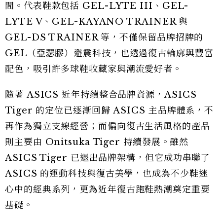
間。代表鞋款包括 GEL-LYTE III、GEL-
LYTE V、GEL-KAYANO TRAINER 與
GEL-DS TRAINER 等，不僅保留品牌招牌的
GEL（亞瑟膠）避震科技，也透過復古輪廓與豐富
配色，吸引許多球鞋收藏家與潮流愛好者。
隨著 ASICS 近年持續整合品牌資源，ASICS
Tiger 的定位已逐漸回歸 ASICS 主品牌體系，不
再作為獨立支線經營；而偏向復古生活風格的產品
則主要由 Onitsuka Tiger 持續發展。雖然
ASICS Tiger 已退出品牌架構，但它成功串聯了
ASICS 的運動科技與復古美學，也成為不少鞋迷
心中的經典系列，更為近年復古跑鞋熱潮奠定重要
基礎。