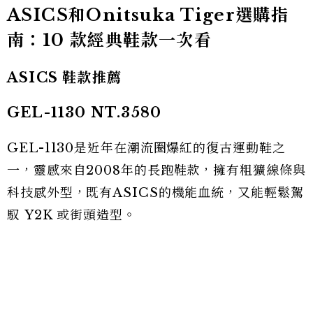
ASICS和Onitsuka Tiger選購指
南：10 款經典鞋款一次看
ASICS 鞋款推薦
GEL-1130 NT.3580
GEL-1130是近年在潮流圈爆紅的復古運動鞋之
一，靈感來自2008年的長跑鞋款，擁有粗獷線條與
科技感外型，既有ASICS的機能血統，又能輕鬆駕
馭 Y2K 或街頭造型。