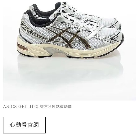
ASICS GEL-1130 復古科技感運動鞋
心動看官網