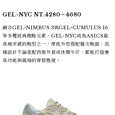
GEL-NYC NT.4280～4680
融合GEL-NIMBUS 3與GEL-CUMULUS 16
等多雙經典跑鞋元素，GEL-NYC成為ASICS最
具城市感的鞋型之一，厚底外型搭配層次鞋面，流
線設計不論是配西裝外套或休閒牛仔，都能打造兼
具功能與風格的穿搭態度。