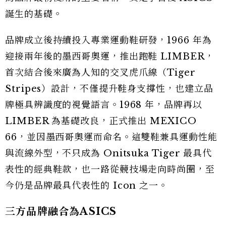
誕生的基礎。
品牌成立後持續投入專業運動鞋研發，1966 年為
迎接兩年後的墨西哥奧運，推出跑鞋 LIMBER，
首次結合後來廣為人知的交叉虎爪線（Tiger
Stripes）設計，不僅提升鞋身支撐性，也建立品
牌極具辨識度的視覺語言。1968 年，品牌再以
LIMBER 為基礎改良，正式推出 MEXICO
66，並因墨西哥奧運而命名。這雙鞋兼具運動性能
與流線外型，不只成為 Onitsuka Tiger 最具代
表性的經典鞋款，也一路從競技場走向時尚圈，至
今仍是品牌最具代表性的 Icon 之一。
三方品牌融合為ASICS