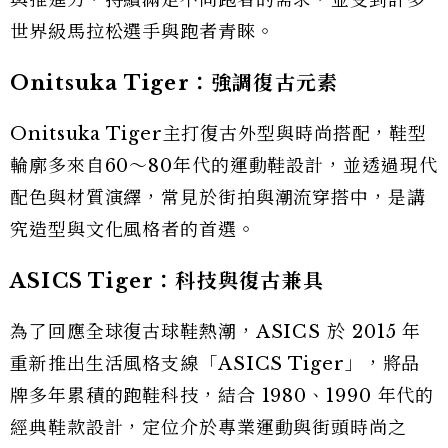
世界級馬拉松選手與跑者青睞。
Onitsuka Tiger：強調復古元素
Onitsuka Tiger主打復古外型與時尚搭配，鞋型
輪廓多來自60～80年代的運動鞋設計，並透過現代
配色與材質演繹，常見於街拍與潮流穿搭中，是講
究造型與文化風格者的首選。
ASICS Tiger：科技與復古兼具
為了回應全球復古球鞋熱潮，ASICS 於 2015 年
重新推出生活風格支線「ASICS Tiger」，將品
牌多年累積的跑鞋科技，結合 1980、1990 年代的
經典鞋款設計，定位介於專業運動與街頭時尚之