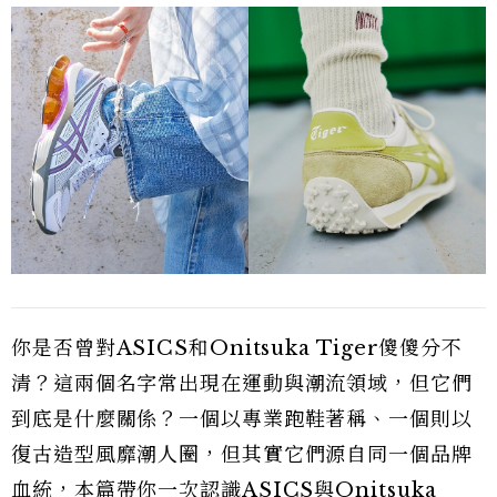
你是否曾對ASICS和Onitsuka Tiger傻傻分不
清？這兩個名字常出現在運動與潮流領域，但它們
到底是什麼關係？一個以專業跑鞋著稱、一個則以
復古造型風靡潮人圈，但其實它們源自同一個品牌
血統，本篇帶你一次認識ASICS與Onitsuka