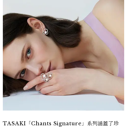
TASAKI「Chants Signature」系列涵蓋了珍