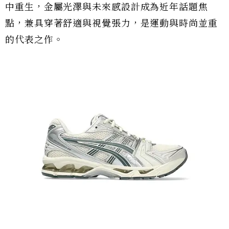
中重生，金屬光澤與未來感設計成為近年話題焦
點，兼具穿著舒適與視覺張力，是運動與時尚並重
的代表之作。