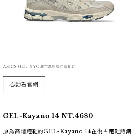
ASICS GEL-NYC 城市風格厚底運動鞋
心動看官網
GEL-Kayano 14 NT.4680
原為高階跑鞋的GEL-Kayano 14在復古跑鞋熱潮