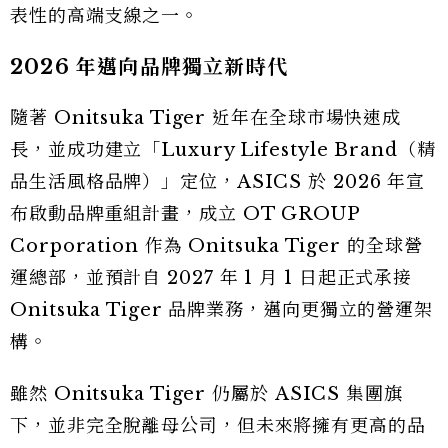
表性的高端支線之一。
2026 年邁向品牌獨立新時代
隨著 Onitsuka Tiger 近年在全球市場快速成
長，並成功建立「Luxury Lifestyle Brand（精
品生活風格品牌）」定位，ASICS 於 2026 年宣
布啟動品牌重組計畫，成立 OT GROUP
Corporation 作為 Onitsuka Tiger 的全球營
運總部，並預計自 2027 年 1 月 1 日起正式承接
Onitsuka Tiger 品牌業務，邁向更獨立的營運架
構。
雖然 Onitsuka Tiger 仍屬於 ASICS 集團旗
下，並非完全脫離母公司，但未來將擁有更高的品