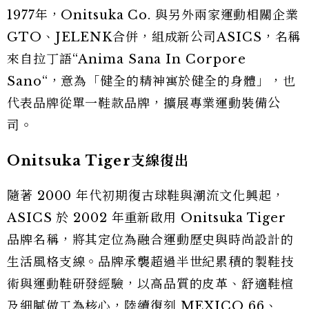
1977年，Onitsuka Co. 與另外兩家運動相關企業
GTO、JELENK合併，組成新公司ASICS，名稱
來自拉丁語“Anima Sana In Corpore
Sano“，意為「健全的精神寓於健全的身體」，也
代表品牌從單一鞋款品牌，擴展專業運動裝備公
司。
Onitsuka Tiger支線復出
隨著 2000 年代初期復古球鞋與潮流文化興起，
ASICS 於 2002 年重新啟用 Onitsuka Tiger
品牌名稱，將其定位為融合運動歷史與時尚設計的
生活風格支線。品牌承襲超過半世紀累積的製鞋技
術與運動鞋研發經驗，以高品質的皮革、舒適鞋楦
及細膩做工為核心，陸續復刻 MEXICO 66、