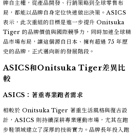
牌自主權，從產品開發、行銷策略到全球零售布
局，都能以品牌自身定位快速做出決策。ASICS
表示，此次重組的目標是進一步提升 Onitsuka
Tiger 的品牌價值與國際競爭力，同時加速全球精
品市場布局，讓這個源自日本、擁有超過 75 年歷
史的品牌，正式邁向新的發展階段。
ASICS和Onitsuka Tiger差異比
較
ASICS：著重專業跑者需求
相較於 Onitsuka Tiger 著重生活風格與復古設
計，ASICS 則持續深耕專業運動市場，尤其在跑
步鞋領域建立了深厚的技術實力。品牌長年投入跑