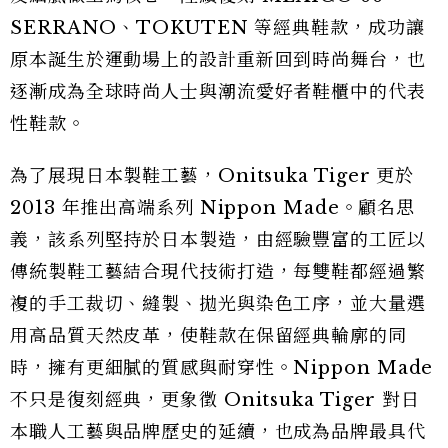
SERRANO、TOKUTEN 等經典鞋款，成功讓
原本誕生於運動場上的設計重新回到時尚舞台，也
逐漸成為全球時尚人士與潮流愛好者鞋櫃中的代表
性鞋款。
為了展現日本製鞋工藝，Onitsuka Tiger 更於
2013 年推出高端系列 Nippon Made。顧名思
義，該系列堅持於日本製造，由經驗豐富的工匠以
傳統製鞋工藝結合現代技術打造，每雙鞋都經過繁
複的手工裁切、縫製、拋光與染色工序，並大量選
用高品質天然皮革，使鞋款在保留經典輪廓的同
時，擁有更細膩的質感與耐穿性。Nippon Made
不只是復刻經典，更象徵 Onitsuka Tiger 對日
本職人工藝與品牌歷史的延續，也成為品牌最具代