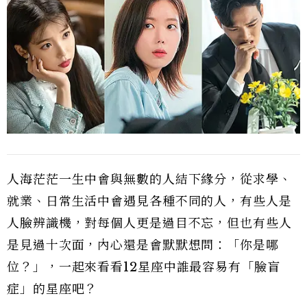
人海茫茫一生中會與無數的人結下緣分，從求學、
就業、日常生活中會遇見各種不同的人，有些人是
人臉辨識機，對每個人更是過目不忘，但也有些人
是見過十次面，內心還是會默默想問：「你是哪
位？」，一起來看看12星座中誰最容易有「臉盲
症」的星座吧？