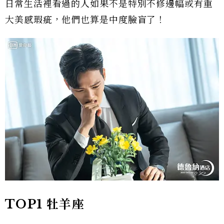
日常生活裡看過的人如果不是特別不修邊幅或有重
大美感瑕疵，他們也算是中度臉盲了！
TOP1 牡羊座