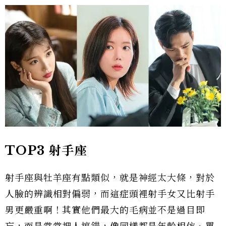
TOP3 射手座
射手座與牡羊座有點類似，就是神經太大條，對於
人臉的辨識相對偏弱，而這症頭裡射手女又比射手
男更嚴重啊！其實他們最大的毛病並不是過目即