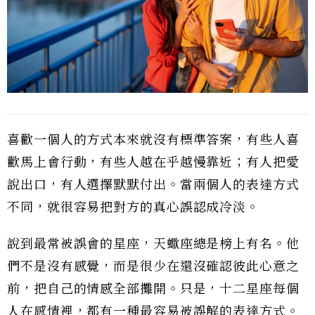
喜歡一個人的方式本來就沒有標準答案，有些人喜
歡馬上會行動，有些人越在乎越慢靠近；有人把愛
說出口，有人選擇默默付出。當兩個人的表達方式
不同，就很容易把對方的真心誤認成冷淡。
說到最常被誤會的星座，天蠍座總是榜上有名。他
們不是沒有感覺，而是很少在還沒確認彼此心意之
前，把自己的情感全部攤開。只是，十二星座每個
人在感情裡，都有一種最容易被誤解的表達方式。