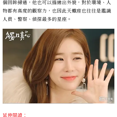
個回眸掃過，他也可以描繪出外貌，對於環境、人
物都有高度的觀察力，也因此天蠍座也往往是鑑識
人員、警察、偵探最多的星座。
延伸閱讀：