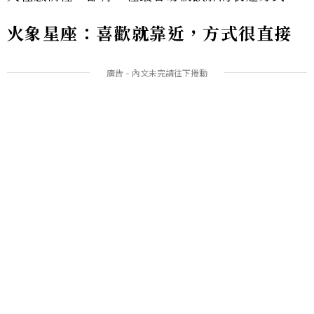
火象星座：喜歡就靠近，方式很直接