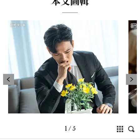
本文圖輯
1
/
5