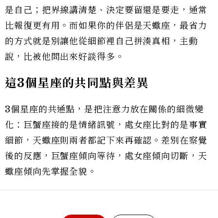
是自己；把界線講清楚、決定要留還是要走，通常
比報復更有用。而如果你的伴侶是天蠍座，最省力
的方式就是別讓他從細節裡自己拼湊真相，主動
說，比被他問出來好談得多。
這3個星座的共同點與差異
3個星座的共通點，是把注意力放在關係的細微變
化：巨蟹座接的是情緒訊號，處女座比對的是事實
細節，天蠍座則兩者都記下來再確認。差別在察覺
後的反應，巨蟹座傾向等待，處女座傾向切斷，天
蠍座傾向先掌握全貌。