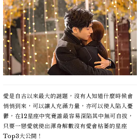
愛是自古以來最大的謎題，沒有人知道什麼時候會
悄悄到來，可以讓人充滿力量，亦可以使人陷入憂
鬱，在12星座中究竟誰最容易深陷其中無可自拔，
只要一戀愛就使出渾身解數沒有愛會枯萎的星座
Top3大公開！