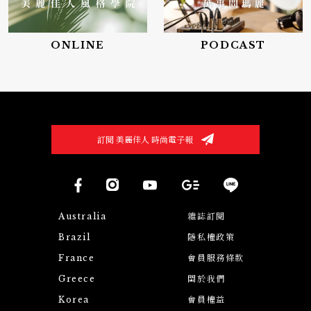
ONLINE
PODCAST
訂閱 美麗佳人 時尚電子報
Australia
雜誌訂閱
Brazil
隱私權政策
France
會員服務條款
Greece
關於我們
Korea
會員權益