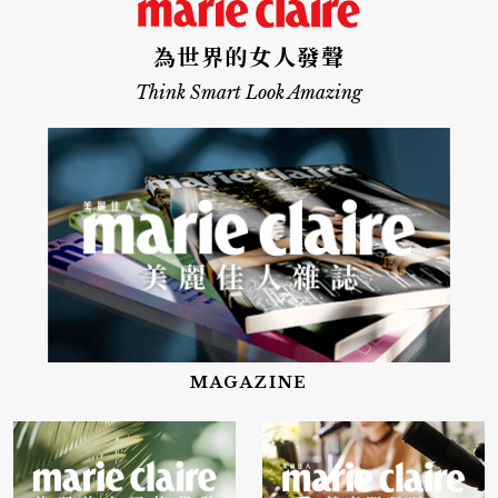
為世界的女人發聲
Think Smart Look Amazing
MAGAZINE