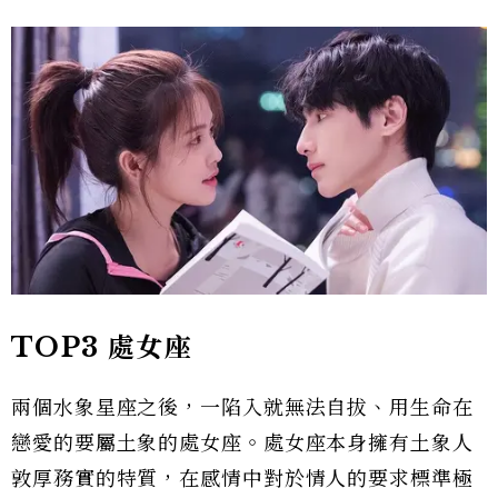
TOP3 處女座
兩個水象星座之後，一陷入就無法自拔、用生命在
戀愛的要屬土象的處女座。處女座本身擁有土象人
敦厚務實的特質，在感情中對於情人的要求標準極