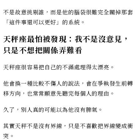
不是故意挑剔誰，而是他的腦袋很難完全關掉那套
「這件事還可以更好」的系統。
天秤座最怕被發現：我不是沒意見，
只是不想把關係弄難看
天秤座很容易把自己的不滿處理得太漂亮。
他會換一種比較不傷人的說法，會在爭執發生前轉
移方向，也常常願意先聽完每個人的理由。
久了，別人真的可能以為他沒有脾氣。
其實天秤不是沒有界線，只是不喜歡把界線變成衝
突。