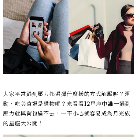
大家平常遇到壓力都選擇什麼樣的方式解壓呢？運
動、吃美食還是購物呢？來看看12星座中誰一遇到
壓力就與荷包過不去，一不小心就容易成為月光族
的星座大公開！