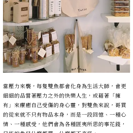
當壓力來襲，每隻雙魚都會化身為生活大師，會更
細細的品嘗著壓力之外的快樂人生，或藉著「擁
有」來療癒自己受傷的身心靈，對雙魚來說，哥買
的從來就不只有物品本身，而是一段回憶、一種心
情、一種感受，他們會為各種匪夷所思的事花錢，