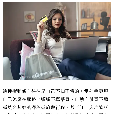
這種衝動傾向往往是自己不知不覺的，當射手發現
自己怎麼在網路上頻頻下單瞎買、自動自發買下種
種莫名其妙的課程或旅遊行程，甚至訂一大堆飲料