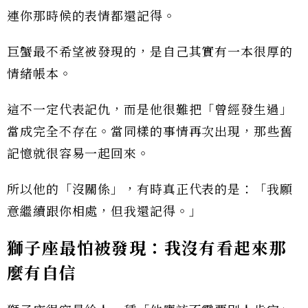
連你那時候的表情都還記得。
巨蟹最不希望被發現的，是自己其實有一本很厚的
情緒帳本。
這不一定代表記仇，而是他很難把「曾經發生過」
當成完全不存在。當同樣的事情再次出現，那些舊
記憶就很容易一起回來。
所以他的「沒關係」，有時真正代表的是：「我願
意繼續跟你相處，但我還記得。」
獅子座最怕被發現：我沒有看起來那
麼有自信