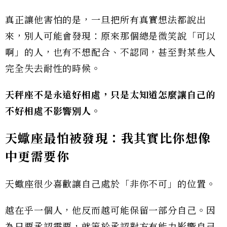
真正讓他害怕的是，一旦把所有真實想法都說出
來，別人可能會發現：原來那個總是微笑說「可以
啊」的人，也有不想配合、不認同，甚至對某些人
完全失去耐性的時候。
天秤座不是永遠好相處，只是太知道怎麼讓自己的
不好相處不影響別人。
天蠍座最怕被發現：我其實比你想像
中更需要你
天蠍座很少喜歡讓自己處於「非你不可」的位置。
越在乎一個人，他反而越可能保留一部分自己。因