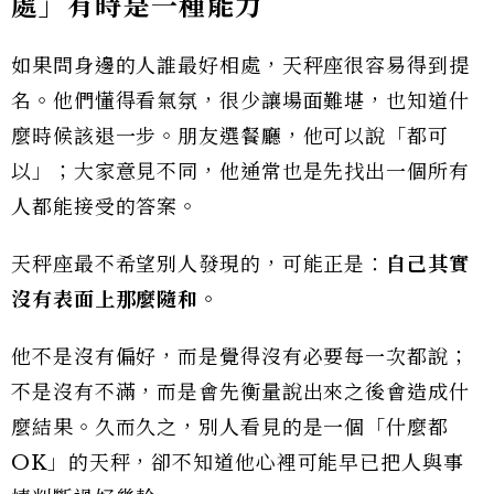
處」有時是一種能力
如果問身邊的人誰最好相處，天秤座很容易得到提
名。他們懂得看氣氛，很少讓場面難堪，也知道什
麼時候該退一步。朋友選餐廳，他可以說「都可
以」；大家意見不同，他通常也是先找出一個所有
人都能接受的答案。
天秤座最不希望別人發現的，可能正是：
自己其實
沒有表面上那麼隨和。
他不是沒有偏好，而是覺得沒有必要每一次都說；
不是沒有不滿，而是會先衡量說出來之後會造成什
麼結果。久而久之，別人看見的是一個「什麼都
OK」的天秤，卻不知道他心裡可能早已把人與事