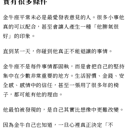
實有很多條件
金牛座平常未必是最愛發表意見的人。很多小事他
真的可以配合，甚至會讓人產生一種「他脾氣很
好」的印象。
直到某一天，你碰到他真正不能退讓的事情。
金牛座不是每件事情都固執，而是會把自己的堅持
集中在少數非常重要的地方。生活習慣、金錢、安
全感、感情中的信任，甚至一張用了很多年的椅
子，都可能有他的理由。
他最怕被發現的，是自己其實比想像中更難改變。
因為金牛自己也知道，一旦心裡真正決定「不