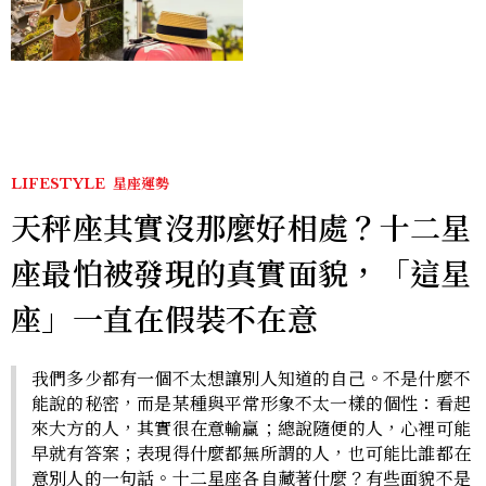
好運
LIFESTYLE
星座運勢
天秤座其實沒那麼好相處？十二星
座最怕被發現的真實面貌，「這星
座」一直在假裝不在意
我們多少都有一個不太想讓別人知道的自己。不是什麼不
能說的秘密，而是某種與平常形象不太一樣的個性：看起
來大方的人，其實很在意輸贏；總說隨便的人，心裡可能
早就有答案；表現得什麼都無所謂的人，也可能比誰都在
意別人的一句話。十二星座各自藏著什麼？有些面貌不是