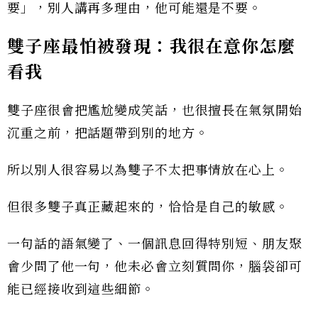
要」，別人講再多理由，他可能還是不要。
雙子座最怕被發現：我很在意你怎麼
看我
雙子座很會把尷尬變成笑話，也很擅長在氣氛開始
沉重之前，把話題帶到別的地方。
所以別人很容易以為雙子不太把事情放在心上。
但很多雙子真正藏起來的，恰恰是自己的敏感。
一句話的語氣變了、一個訊息回得特別短、朋友聚
會少問了他一句，他未必會立刻質問你，腦袋卻可
能已經接收到這些細節。