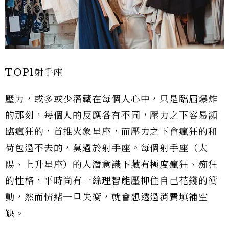
TOP1射手座
壓力，或多或少潛藏在每個人心中，只是臨屆爆炸
的那刻，每個人的反應各有不同，壓力之下容易瀕
臨瘋狂的，首推火象星座，而壓力之下會瘋狂的和
荷包過不去的，莫過於射手座。每個射手座（太
陽、上升星座）的人潛意識下藏有極度瘋狂、痴狂
的性格，平時尚有一絲理智能壓抑住自己花錢的衝
動，然而情緒一旦失衡，就會想透過消費填補空
缺。