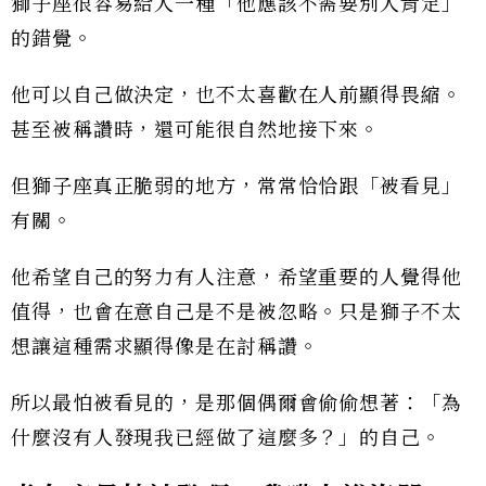
獅子座很容易給人一種「他應該不需要別人肯定」
的錯覺。
他可以自己做決定，也不太喜歡在人前顯得畏縮。
甚至被稱讚時，還可能很自然地接下來。
但獅子座真正脆弱的地方，常常恰恰跟「被看見」
有關。
他希望自己的努力有人注意，希望重要的人覺得他
值得，也會在意自己是不是被忽略。只是獅子不太
想讓這種需求顯得像是在討稱讚。
所以最怕被看見的，是那個偶爾會偷偷想著：「為
什麼沒有人發現我已經做了這麼多？」的自己。