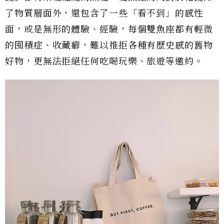
了物質層面外，還包含了一些「看不到」的感性
面，或是無形的體驗、經驗，每個雙魚座都有輕微
的囤積症、收藏癖，難以推拒各種有歷史感的舊物
好物，更無法拒絕任何吃喝玩樂、旅遊等邀約。