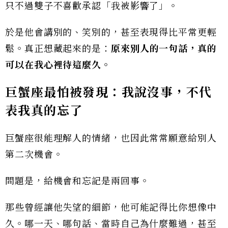
只不過雙子不喜歡承認「我被影響了」。
於是他會講別的、笑別的，甚至表現得比平常更輕
鬆。真正想藏起來的是：
原來別人的一句話，真的
可以在我心裡待這麼久。
巨蟹座最怕被發現：我說沒事，不代
表我真的忘了
巨蟹座很能理解人的情緒，也因此常常願意給別人
第二次機會。
問題是，給機會和忘記是兩回事。
那些曾經讓他失望的細節，他可能記得比你想像中
久。哪一天、哪句話、當時自己為什麼難過，甚至