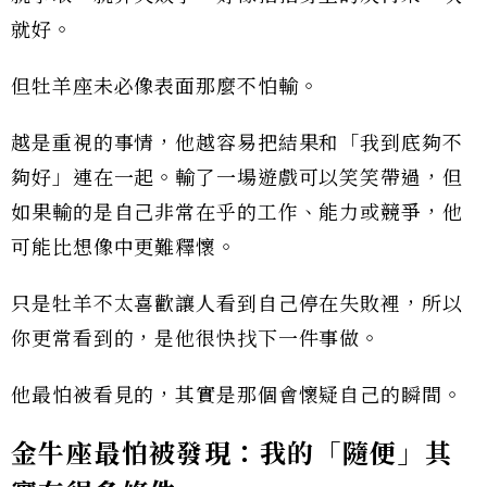
就好。
但牡羊座未必像表面那麼不怕輸。
越是重視的事情，他越容易把結果和「我到底夠不
夠好」連在一起。輸了一場遊戲可以笑笑帶過，但
如果輸的是自己非常在乎的工作、能力或競爭，他
可能比想像中更難釋懷。
只是牡羊不太喜歡讓人看到自己停在失敗裡，所以
你更常看到的，是他很快找下一件事做。
他最怕被看見的，其實是那個會懷疑自己的瞬間。
金牛座最怕被發現：我的「隨便」其