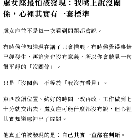
處女座最怕被發現：我嘴上說沒關
係，心裡其實有一套標準
處女座並不是每一次看到問題都會說。
有時候他知道現在講了只會掃興，有時候覺得事情
已經發生，再追究也沒有意義，所以你會聽見一句
很平靜的「沒關係」。
只是「沒關係」不等於「我沒有看見」。
東西放錯位置、約好的時間一改再改、工作做到七
十分就交出去，處女座可能什麼都沒有說，但心裡
其實知道哪裡出了問題。
他真正怕被發現的是：
自己其實一直都在判斷。