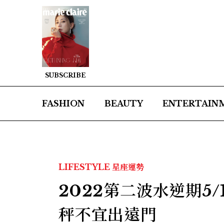
SUBSCRIBE
FASHION
BEAUTY
ENTERTAIN
LIFESTYLE
星座運勢
2022第二波水逆期5
秤不宜出遠門