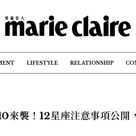
MENT
LIFESTYLE
RELATIONSHIP
CO
/10來襲！12星座注意事項公開