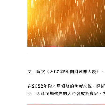
文／陶文《2022虎年開財運賺大錢》
在2022年從木星領航的角度來說，經
涵，因此洞燭機先的人將會成為贏家，