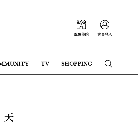
風格學院
會員登入
MMUNITY
TV
SHOPPING
，天