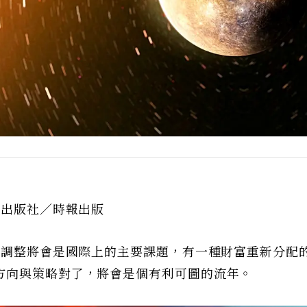
、出版社／時報出版
濟調整將會是國際上的主要課題，有一種財富重新分配
方向與策略對了，將會是個有利可圖的流年。