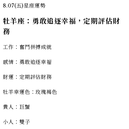
8.07(五)星座運勢
牡羊座：勇敢追逐幸福，定期評估財
務
工作：奮鬥拼搏成就
感情：勇敢追逐幸福
財運：定期評估財務
牡羊幸運色：玫瑰褐色
貴人：巨蟹
小人：雙子