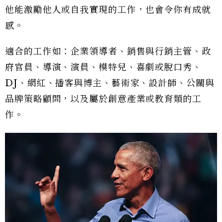
他能激勵他人或自我實現的工作，也會令你有成就
感。
適合的工作如：企業領導者、銷售與行銷主管、政
府官員、導演、演員、模特兒、喜劇或脫口秀、
DJ、網紅、播客與博主、藝術家、設計師、公關與
品牌策略顧問，以及屬於創意產業或教育類的工
作。