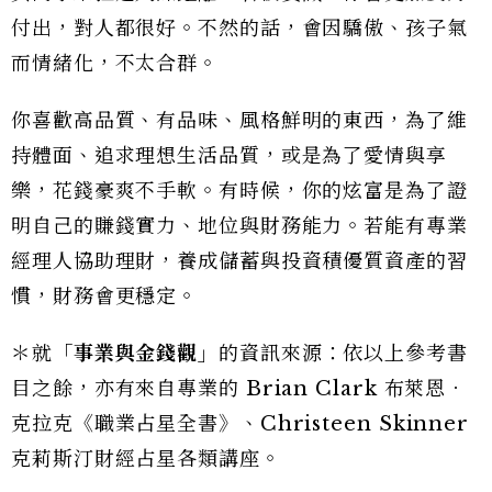
付出，對人都很好。不然的話，會因驕傲、孩子氣
而情緒化，不太合群。
你喜歡高品質、有品味、風格鮮明的東西，為了維
持體面、追求理想生活品質，或是為了愛情與享
樂，花錢豪爽不手軟。有時候，你的炫富是為了證
明自己的賺錢實力、地位與財務能力。若能有專業
經理人協助理財，養成儲蓄與投資積優質資產的習
慣，財務會更穩定。
＊就
「事業與金錢觀」
的資訊來源：依以上參考書
目之餘，亦有來自專業的 Brian Clark 布萊恩．
克拉克《職業占星全書》、Christeen Skinner
克莉斯汀財經占星各類講座。