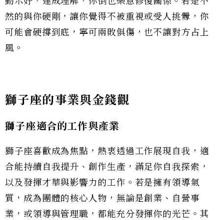
動示好，達成理解，你倒也樂意修復關係。若是不
然的與你硬剛，讓你覺得不被重視或受人挑釁，你
可能會硬撐到底，寧可兩敗俱傷，也不讓對方占上
風。
獅子座的事業與金錢觀
獅子座適合的工作與產業
獅子座喜歡成為焦點，熱衷透過工作展現自我，適
合能持續自我提升、創作生產，滿足你自我探索，
以及發揮才華與影響力的工作。若是擁有領導氣
質，成為團體的核心人物，無論是創業、自營事
業，或領導與管理職，都能充分發揮你的光芒。其