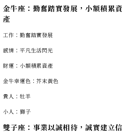
金牛座：勤奮踏實發展，小額積累資
產
工作：勤奮踏實發展
感情：平凡生活閃光
財運：小額積累資產
金牛幸運色：芥末黃色
貴人：牡羊
小人：獅子
雙子座：事業以誠相待，誠實建立信