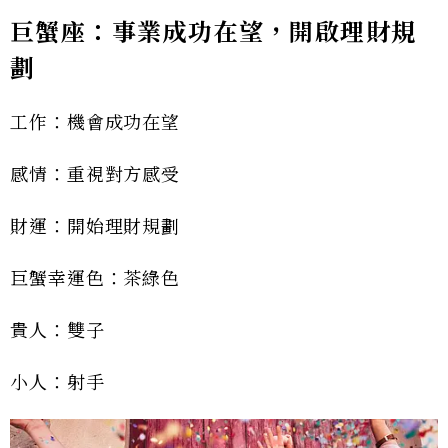
巨蟹座：事業成功在望，開啟理財規
劃
工作：機會成功在望
感情：重視對方感受
財運：開始理財規劃
巨蟹幸運色：茶綠色
貴人：雙子
小人：射手