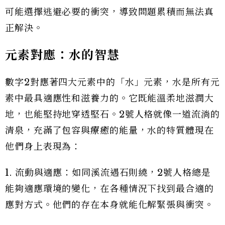
可能選擇逃避必要的衝突，導致問題累積而無法真
正解決。
元素對應：水的智慧
數字2對應著四大元素中的「水」元素，水是所有元
素中最具適應性和滋養力的。它既能溫柔地滋潤大
地，也能堅持地穿透堅石。2號人格就像一道流淌的
清泉，充滿了包容與療癒的能量，水的特質體現在
他們身上表現為：
1. 流動與適應：如同溪流遇石則繞，2號人格總是
能夠適應環境的變化，在各種情況下找到最合適的
應對方式。他們的存在本身就能化解緊張與衝突。