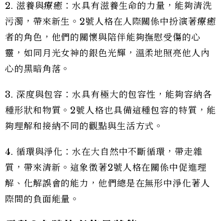
2. 滋養與療癒：水具有滋養生命的力量，能夠清洗
污濁，帶來新生。2號人格在人際關係中扮演著療癒
者的角色，他們的關懷與陪伴能夠撫慰受傷的心
靈，如同月光女神的銀色光輝，溫柔地照亮他人內
心的黑暗角落。
3. 深度與包容：水具有極大的包容性，能夠容納各
種形狀和物質。2號人格也具備這種包容的特質，能
夠理解和接納不同的觀點與生活方式。
4. 循環與淨化：水在大自然中不斷循環，帶走雜
質，帶來清新。這象徵著2號人格在關係中促進理
解、化解誤會的能力，他們總是在無形中淨化著人
際間的負面能量。