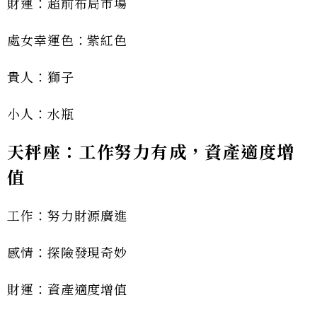
財運：超前布局市場
處女幸運色：紫紅色
貴人：獅子
小人：水瓶
天秤座：工作努力有成，資產適度增
值
工作：努力財源廣進
感情：探險發現奇妙
財運：資產適度增值