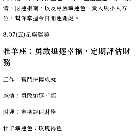
情、財運指南，以及專屬幸運色、貴人與小人方
位，幫你掌握今日開運關鍵。
8.07(五)星座運勢
牡羊座：勇敢追逐幸福，定期評估財
務
工作：奮鬥拼搏成就
感情：勇敢追逐幸福
財運：定期評估財務
牡羊幸運色：玫瑰褐色