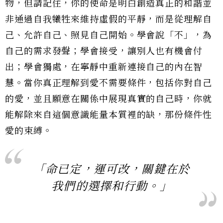
物，但請記住，你的使命是明白創造真正的和諧並
非通過自我犧牲來維持虛假的平靜，而是從理解自
己、允許自己、照見自己開始。學會說「不」，為
自己的需求發聲；學會接受，讓別人也有機會付
出；學會獨處，在寧靜中重新連接自己的內在智
慧。當你真正理解到愛不需要條件，包括你對自己
的愛，並且願意在關係中展現真實的自己時，你就
能解除來自這個意識能量本質裡的缺，那份條件性
愛的束縛。
「命已定，運可改，關鍵在於
我們的選擇和行動。」