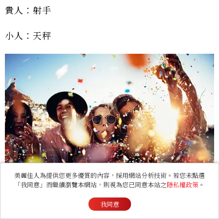
貴人：射手
小人：天秤
美麗佳人為提供您更多優質的內容，採用網站分析技術。若您未點選
「我同意」而繼續瀏覽本網站，則視為您已同意本站之
隱私權政策
。
我同意