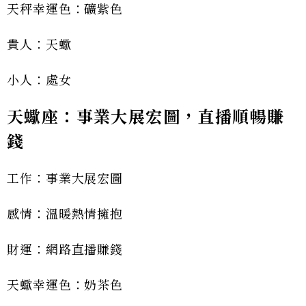
天秤幸運色：礦紫色
貴人：天蠍
小人：處女
天蠍座：事業大展宏圖，直播順暢賺
錢
工作：事業大展宏圖
感情：溫暖熱情擁抱
財運：網路直播賺錢
天蠍幸運色：奶茶色