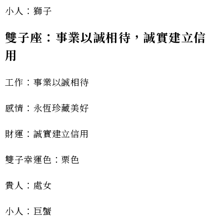
小人：獅子
雙子座：事業以誠相待，誠實建立信
用
工作：事業以誠相待
感情：永恆珍藏美好
財運：誠實建立信用
雙子幸運色：栗色
貴人：處女
小人：巨蟹