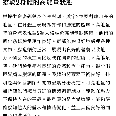
靈數2身體的高能量狀態
根據生命密碼與身心靈對應，數字2主要對應月亮的
能量，在身體上表現為胃部和腸道的區域。高能量
時的身體表現當2號人格處於高能量狀態時，他們的
消化系統通常運作良好。胃部能夠很好地處理各種
食物，腸道蠕動正常，展現出良好的營養吸收能
力。情緒的穩定直接反映在腸胃的健康上。高能量
時，他們通常擁有良好的食慾和消化能力，很少出
現胃痛或腹瀉的問題。整體的荷爾蒙平衡良好，特
別是與情緒調節相關的激素分泌穩定。月亮能量的
加持使他們擁有良好的情緒調節能力，能夠在壓力
下保持內在的平靜。最重要的是直覺敏銳，能夠準
確感知他人的需求和情緒變化，並且具備良好的同