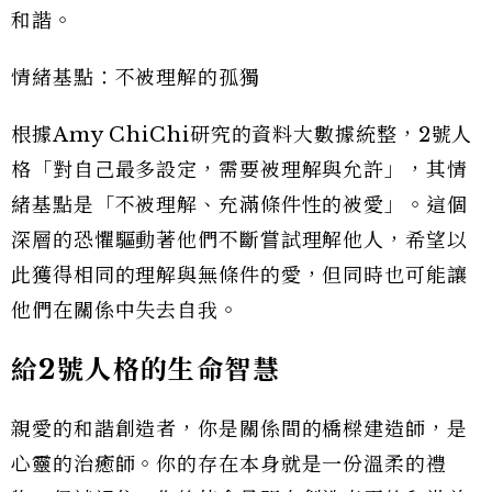
和諧。
情緒基點：不被理解的孤獨
根據Amy ChiChi研究的資料大數據統整，2號人
格「對自己最多設定，需要被理解與允許」，其情
緒基點是「不被理解、充滿條件性的被愛」。這個
深層的恐懼驅動著他們不斷嘗試理解他人，希望以
此獲得相同的理解與無條件的愛，但同時也可能讓
他們在關係中失去自我。
給2號人格的生命智慧
親愛的和諧創造者，你是關係間的橋樑建造師，是
心靈的治癒師。你的存在本身就是一份溫柔的禮