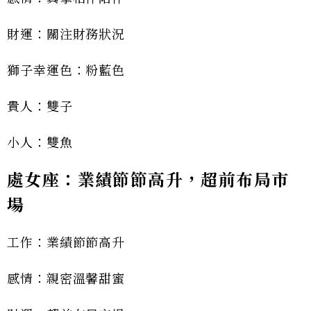
財運：關注財務狀況
獅子幸運色：粉藍色
貴人：雙子
小人：雙魚
處女座：業績節節高升，超前布局市
場
工作：業績節節高升
感情：親密溫馨甜蜜