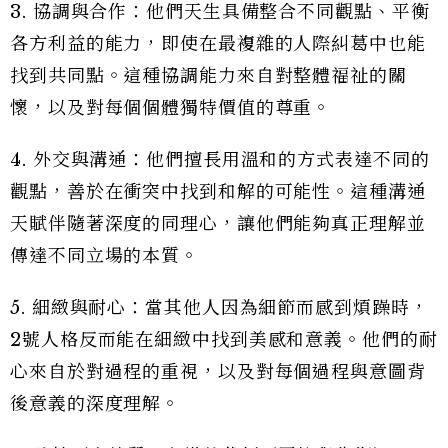
3. 協調與合作：他們天生具備整合不同觀點、平衡
各方利益的能力，即使在最複雜的人際糾葛中也能
找到共同點。這種協調能力來自對整體福祉的關
懷，以及對每個個體獨特價值的尊重。
4. 外交與溝通：他們擅長用溫和的方式表達不同的
觀點，善於在衝突中找到和解的可能性。這種溝通
天賦伴隨著深度的同理心，讓他們能夠真正理解並
傳達不同立場的本質。
5. 細緻與耐心：當其他人因為細節而感到煩躁時，
2號人格反而能在細緻中找到美感和意義。他們的耐
心來自於對過程的重視，以及對每個過程與意圖背
後意義的深度理解。