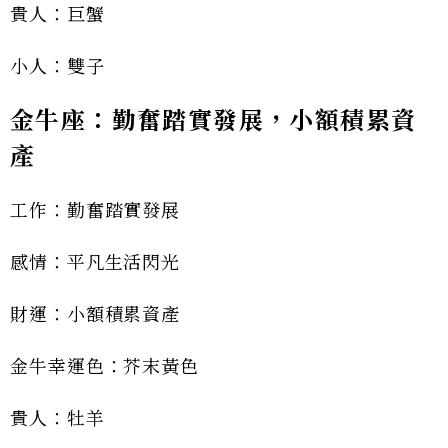
貴人：巨蟹
小人：雙子
金牛座：勤奮踏實發展，小額積累資
產
工作：勤奮踏實發展
感情：平凡生活閃光
財運：小額積累資產
金牛幸運色：芥末黃色
貴人：牡羊