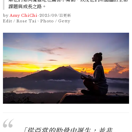
課題與成長之路。
by
Amy ChiChi
-
2025/09/11
更新
Edit / Rose Tai、Photo / Getty
「從亞當的肋骨中誕生，並非