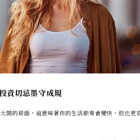
投資切忌墨守成規
量大開的局面，這意味著你的生活節奏會變快，但也更