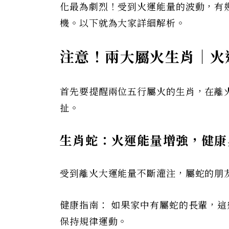
化最為劇烈！受到火運能量的波動，有
機。以下就為大家詳細解析。
注意！兩大屬火生肖｜火
首先要提醒兩位五行屬火的生肖，在離
扯。
生肖蛇：火運能量增強，健康
受到離火大運能量不斷灌注，屬蛇的朋
健康指南： 如果家中有屬蛇的長輩，
保持規律運動。