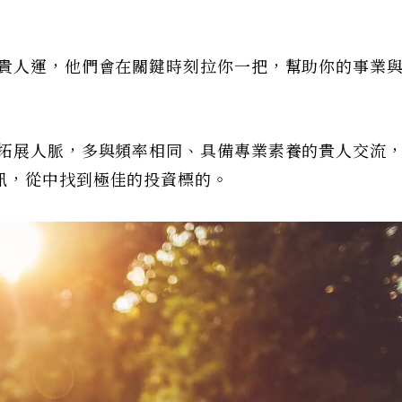
的貴人運，他們會在關鍵時刻拉你一把，幫助你的事業
極拓展人脈，多與頻率相同、具備專業素養的貴人交流
訊，從中找到極佳的投資標的。