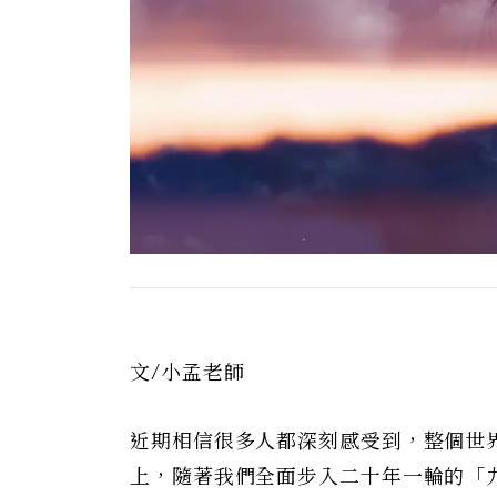
文/小孟老師
近期相信很多人都深刻感受到，整個世
上，隨著我們全面步入二十年一輪的「