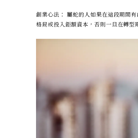
創業心法： 屬蛇的人如果在這段期間
格局或投入鉅額資本，否則一旦在轉型