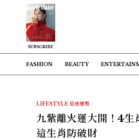
SUBSCRIBE
FASHION
BEAUTY
ENTERTAIN
LIFESTYLE
星座運勢
九紫離火運大開！4生
這生肖防破財