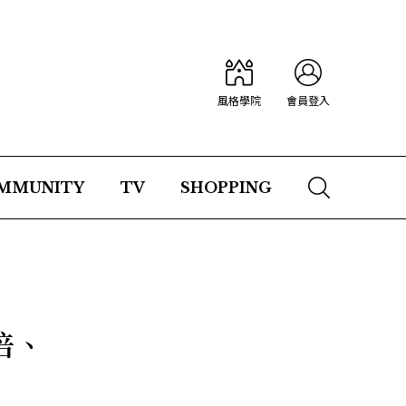
風格學院
會員登入
MMUNITY
TV
SHOPPING
倍、