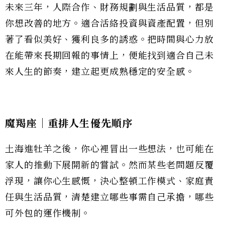
未來三年，人際合作、財務規劃與生活品質，都是
你想改善的地方。適合活絡投資與資產配置，但別
著了看似美好、獲利良多的誘惑。把時間與心力放
在能帶來長期回報的事情上，便能找到適合自己未
來人生的節奏，建立起更成熟穩定的安全感。
魔羯座｜重排人生優先順序
土海進牡羊之後，你心裡冒出一些想法，也可能在
家人的推動下展開新的嘗試。然而某些老問題反覆
浮現，讓你心生感慨，決心整頓工作模式、家庭責
任與生活品質，清楚建立哪些事需自己承擔，哪些
可外包的運作機制。