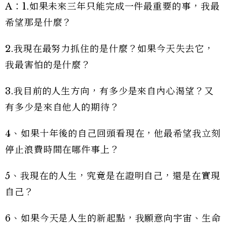
A：1.如果未來三年只能完成一件最重要的事，我最
希望那是什麼？
2.我現在最努力抓住的是什麼？如果今天失去它，
我最害怕的是什麼？
3.我目前的人生方向，有多少是來自內心渴望？又
有多少是來自他人的期待？
4、如果十年後的自己回頭看現在，他最希望我立刻
停止浪費時間在哪件事上？
5、我現在的人生，究竟是在證明自己，還是在實現
自己？
6、如果今天是人生的新起點，我願意向宇宙、生命