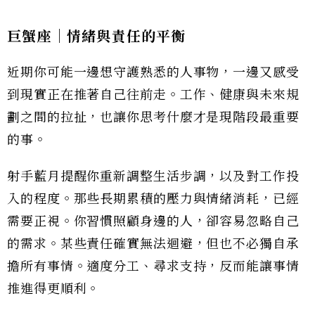
巨蟹座｜情緒與責任的平衡
近期你可能一邊想守護熟悉的人事物，一邊又感受
到現實正在推著自己往前走。工作、健康與未來規
劃之間的拉扯，也讓你思考什麼才是現階段最重要
的事。
射手藍月提醒你重新調整生活步調，以及對工作投
入的程度。那些長期累積的壓力與情緒消耗，已經
需要正視。你習慣照顧身邊的人，卻容易忽略自己
的需求。某些責任確實無法迴避，但也不必獨自承
擔所有事情。適度分工、尋求支持，反而能讓事情
推進得更順利。