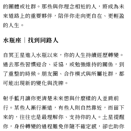
的團體或社群。那些與你理念相近的人，將成為未
來道路上的重要夥伴，陪伴你走向更自在、更輕盈
的人生。
水瓶座｜找到同路人
自冥王星進入水瓶以來，你的人生持續經歷轉變。
過去那些習慣迎合、妥協，或勉強維持的關係，到
了重整的時候。朋友圈、合作模式與所屬社群，都
可能出現新的變化與洗牌。
射手藍月讓你更清楚未來想與什麼樣的人並肩前
行。某些人漸行漸遠，有些人則自然靠近，而留下
來的，往往也是最理解你、支持你的人。土星提醒
你，身份轉變的過程難免伴隨不確定感，卻也助你