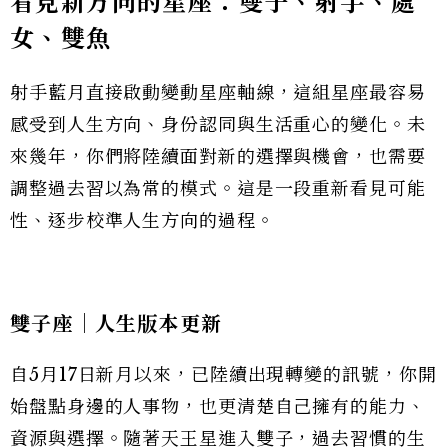
看見新方向的星座：雙子、射手、處
女、雙魚
射手藍月直接啟動變動星座軸線，這組星座最容易
感受到人生方向、身份認同與生活重心的變化。未
來幾年，你們將陸續面對新的選擇與機會，也需要
調整過去習以為常的模式。這是一段重新看見可能
性、逐步校準人生方向的過程。
雙子座｜人生版本更新
自5月17日新月以來，已陸續出現轉變的訊號，你開
始盤點身邊的人事物，也更清楚自己擁有的能力、
資源與選擇。隨著天王星進入雙子，過去習慣的生