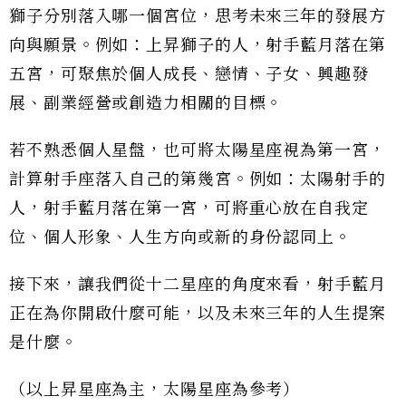
獅子分別落入哪一個宮位，思考未來三年的發展方
向與願景。例如：上昇獅子的人，射手藍月落在第
五宮，可聚焦於個人成長、戀情、子女、興趣發
展、副業經營或創造力相關的目標。
若不熟悉個人星盤，也可將太陽星座視為第一宮，
計算射手座落入自己的第幾宮。例如：太陽射手的
人，射手藍月落在第一宮，可將重心放在自我定
位、個人形象、人生方向或新的身份認同上。
接下來，讓我們從十二星座的角度來看，射手藍月
正在為你開啟什麼可能，以及未來三年的人生提案
是什麼。
（以上昇星座為主，太陽星座為參考）