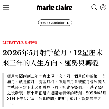
#2026裙襬澎澎RUN
LIFESTYLE
星座運勢
2026年5月射手藍月，12星座未
來三年的人生方向、運勢與轉變
藍月每隔兩到三年才會出現一次，同一個月份中的第二次
滿月，就是藍月。有些月相，像是日月食或藍月會改變人
生軌跡。當下未必能看見不同，卻會在幾個月、甚至幾年
之後發現：原來那正是命運開始轉彎的時刻，2026年5月
31日下午4：45（台北時間）的射手藍月，就是其中之
一。