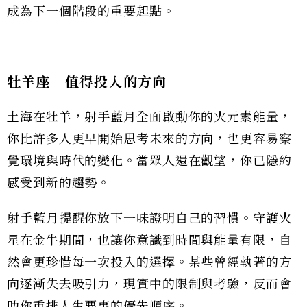
成為下一個階段的重要起點。
牡羊座｜值得投入的方向
土海在牡羊，射手藍月全面啟動你的火元素能量，
你比許多人更早開始思考未來的方向，也更容易察
覺環境與時代的變化。當眾人還在觀望，你已隱約
感受到新的趨勢。
射手藍月提醒你放下一味證明自己的習慣。守護火
星在金牛期間，也讓你意識到時間與能量有限，自
然會更珍惜每一次投入的選擇。某些曾經執著的方
向逐漸失去吸引力，現實中的限制與考驗，反而會
助你重排人生要事的優先順序。