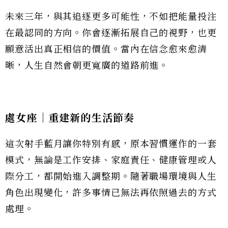
未來三年，與其追逐更多可能性，不如把能量投注
在最認同的方向。你會逐漸拓展自己的視野，也更
願意活出真正相信的價值。當內在信念愈來愈清
晰，人生自然會朝更寬廣的道路前進。
處女座｜重建新的生活節奏
這次射手藍月讓你特別有感，原本習慣運作的一套
模式，無論是工作安排、家庭責任、健康管理或人
際分工，都開始進入調整期。隨著職場環境與人生
角色出現變化，許多事情已無法再依照過去的方式
處理。