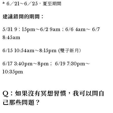
* 6／21～6／25，夏至期間
建議錯開的期間：
5/31 9：15pm～6/2 9am；6/6 4am～ 6/7
8:45am
6/15 10:54am～8:15pm (雙子新月）
6/17 3:40pm～8pm； 6/19 7:30pm～
10:35pm
Q：如果沒有冥想習慣，我可以問自
己那些問題？