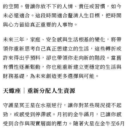
的空間。曾讓你放不下的人情、責任或習慣，如今
未必還適合。這段時間適合釐清人生目標，把時間
與心力留給真正重要的人事物。
未來三年，家庭、安全感與生活根基的變化，將帶
領你重新思考自己真正想建立的生活，這些轉折或
許來得出乎預料，卻也帶領你走向新的階段。當舊
有慣性逐漸鬆動，你也能重新建立更穩定的生活與
財務基礎，為未來創造更多選擇與可能。
天蠍座｜重新分配人生資源
守護星冥王星在水瓶逆行，讓你對某些現況提不起
勁，或感受到停滯感。月初的金牛滿月，已讓你感
受到合作與現實層面的壓力。隨著火星在金牛至6月