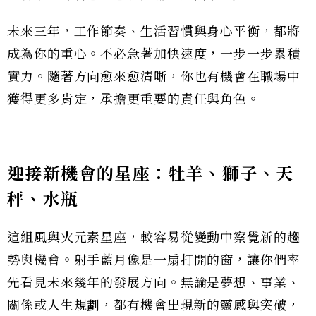
未來三年，工作節奏、生活習慣與身心平衡，都將
成為你的重心。不必急著加快速度，一步一步累積
實力。隨著方向愈來愈清晰，你也有機會在職場中
獲得更多肯定，承擔更重要的責任與角色。
迎接新機會的星座：牡羊、獅子、天
秤、水瓶
這組風與火元素星座，較容易從變動中察覺新的趨
勢與機會。射手藍月像是一扇打開的窗，讓你們率
先看見未來幾年的發展方向。無論是夢想、事業、
關係或人生規劃，都有機會出現新的靈感與突破，