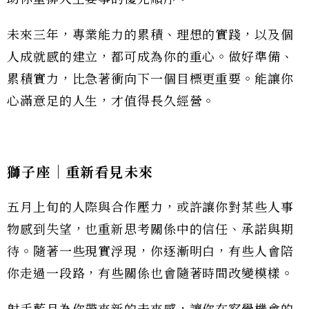
未來三年，專業能力的累積、理想的實踐，以及個
人成就感的建立，都可成為你的重心。做好準備、
累積實力，比急著衝向下一個目標更重要。能讓你
心滿意足的人生，才值得長久經營。
獅子座｜重新看見未來
五月上旬的人際與合作壓力，或許讓你對某些人事
物感到失望，也重新思考關係中的信任、承諾與期
待。隨著一些現實浮現，你逐漸明白，有些人會陪
你走過一段路，有些關係也會隨著時間改變模樣。