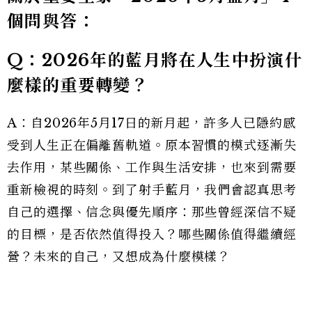
個問與答：
Q：2026年的藍月將在人生中扮演什
麼樣的重要轉變？
A：自2026年5月17日的新月起，許多人已隱約感
受到人生正在偏離舊軌道。原本習慣的模式逐漸失
去作用，某些關係、工作與生活安排，也來到需要
重新檢視的時刻。到了射手藍月，我們會認真思考
自己的選擇、信念與優先順序：那些曾經深信不疑
的目標，是否依然值得投入？哪些關係值得繼續經
營？未來的自己，又想成為什麼模樣？