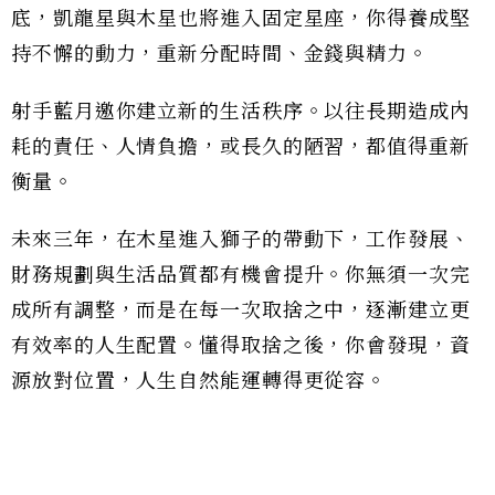
底，凱龍星與木星也將進入固定星座，你得養成堅
持不懈的動力，重新分配時間、金錢與精力。
射手藍月邀你建立新的生活秩序。以往長期造成內
耗的責任、人情負擔，或長久的陋習，都值得重新
衡量。
未來三年，在木星進入獅子的帶動下，工作發展、
財務規劃與生活品質都有機會提升。你無須一次完
成所有調整，而是在每一次取捨之中，逐漸建立更
有效率的人生配置。懂得取捨之後，你會發現，資
源放對位置，人生自然能運轉得更從容。