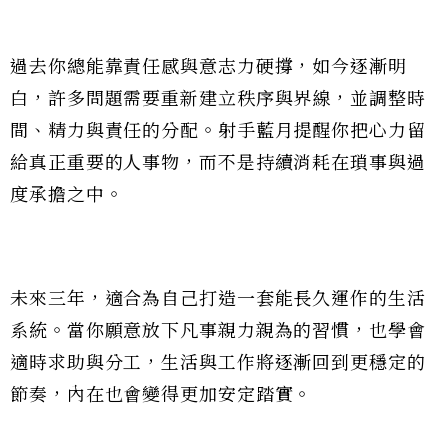
過去你總能靠責任感與意志力硬撐，如今逐漸明
白，許多問題需要重新建立秩序與界線，並調整時
間、精力與責任的分配。射手藍月提醒你把心力留
給真正重要的人事物，而不是持續消耗在瑣事與過
度承擔之中。
未來三年，適合為自己打造一套能長久運作的生活
系統。當你願意放下凡事親力親為的習慣，也學會
適時求助與分工，生活與工作將逐漸回到更穩定的
節奏，內在也會變得更加安定踏實。