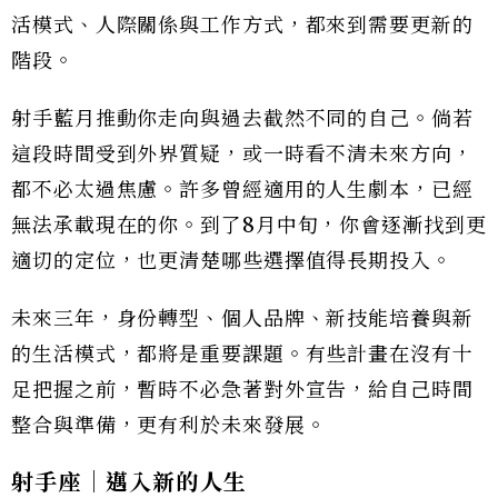
活模式、人際關係與工作方式，都來到需要更新的
階段。
射手藍月推動你走向與過去截然不同的自己。倘若
這段時間受到外界質疑，或一時看不清未來方向，
都不必太過焦慮。許多曾經適用的人生劇本，已經
無法承載現在的你。到了8月中旬，你會逐漸找到更
適切的定位，也更清楚哪些選擇值得長期投入。
未來三年，身份轉型、個人品牌、新技能培養與新
的生活模式，都將是重要課題。有些計畫在沒有十
足把握之前，暫時不必急著對外宣告，給自己時間
整合與準備，更有利於未來發展。
射手座｜邁入新的人生