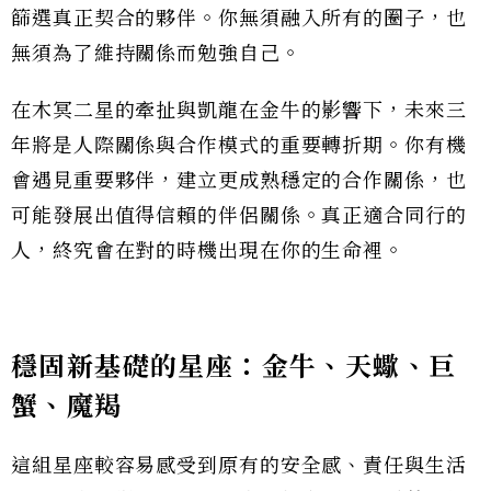
篩選真正契合的夥伴。你無須融入所有的圈子，也
無須為了維持關係而勉強自己。
在木冥二星的牽扯與凱龍在金牛的影響下，未來三
年將是人際關係與合作模式的重要轉折期。你有機
會遇見重要夥伴，建立更成熟穩定的合作關係，也
可能發展出值得信賴的伴侶關係。真正適合同行的
人，終究會在對的時機出現在你的生命裡。
穩固新基礎的星座：金牛、天蠍、巨
蟹、魔羯
這組星座較容易感受到原有的安全感、責任與生活