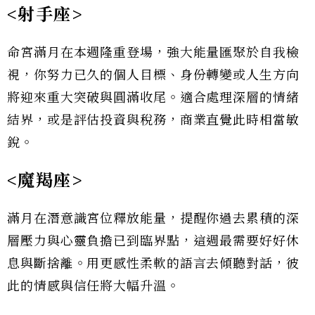
<射手座>
命宮滿月在本週隆重登場，強大能量匯聚於自我檢
視，你努力已久的個人目標、身份轉變或人生方向
將迎來重大突破與圓滿收尾。適合處理深層的情緒
結界，或是評估投資與稅務，商業直覺此時相當敏
銳。
<魔羯座>
滿月在潛意識宮位釋放能量，提醒你過去累積的深
層壓力與心靈負擔已到臨界點，這週最需要好好休
息與斷捨離。用更感性柔軟的語言去傾聽對話，彼
此的情感與信任將大幅升溫。