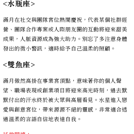
<水瓶座>
滿月在社交與團隊宮位熱鬧慶祝，代表某個社群經
營、團隊合作專案或人際朋友圈的互動將迎來甜美
成果，人脈資源成為強大助力。別忘了多注意身體
發出的微小警訊，適時給予自己溫柔的照顧。
<雙魚座>
滿月傲然高掛在事業宮頂點，意味著你的個人聲
望、職場表現或創業項目將迎來高光時刻，過去默
默付出的汗水終於被大眾與高層看見。水星進入戀
愛與創意宮位，帶來源源不絕的靈感，非常適合透
過溫柔的言語自信地表達自我。