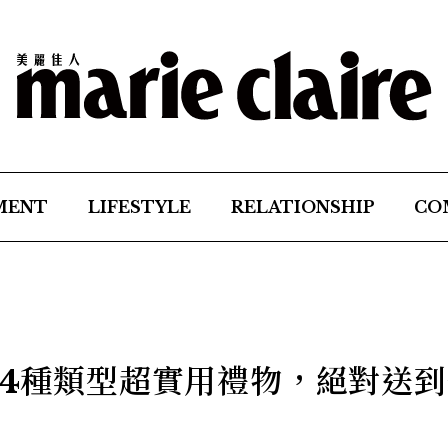
MENT
LIFESTYLE
RELATIONSHIP
CO
|4種類型超實用禮物，絕對送