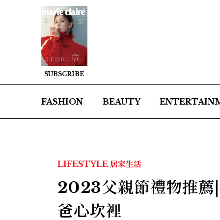
SUBSCRIBE
FASHION
BEAUTY
ENTERTAIN
LIFESTYLE
居家生活
2023父親節禮物推薦
爸心坎裡