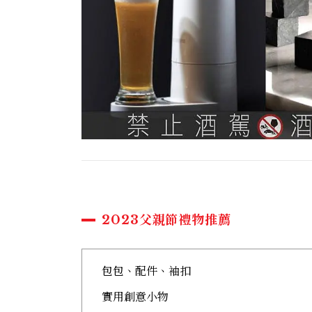
2023父親節禮物推薦
包包、配件、袖扣
實用創意小物