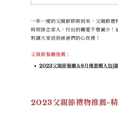
一年一度的父親節即將到來，父親節禮
時刻掛念家人，付出的關愛不曾減少！
對讓大家送到爸爸們的心坎裡！
父親節餐廳推薦：
2023父親節餐廳＆8月優惠懶人包
2023父親節禮物推薦-