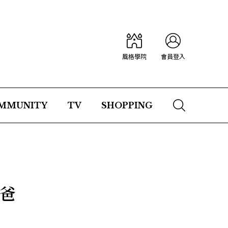
風格學院
會員登入
MMUNITY
TV
SHOPPING
到爸