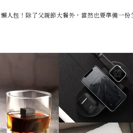
推薦懶人包！除了父親節大餐外，當然也要準備一份