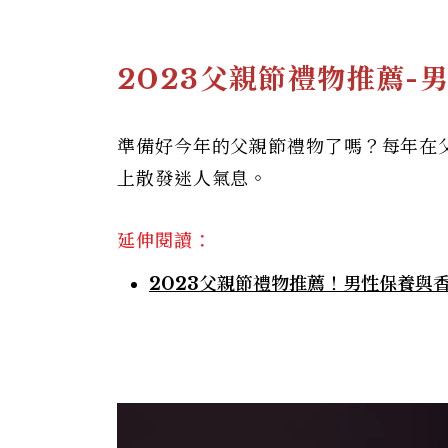
2023父親節禮物推薦-
準備好今年的父親節禮物了嗎？每年在
上散發迷人氣息。
延伸閱讀：
2023父親節禮物推薦！男性保養與