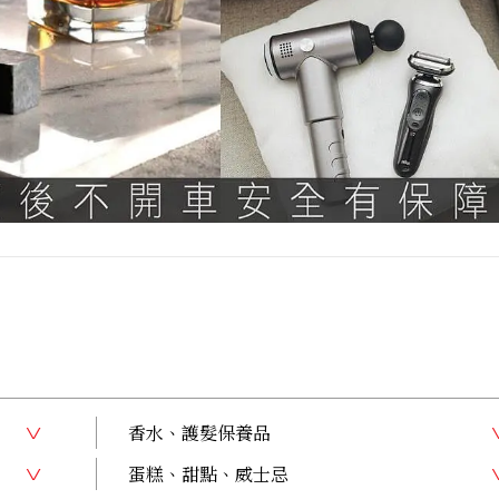
香水、護髮保養品
蛋糕、甜點、威士忌