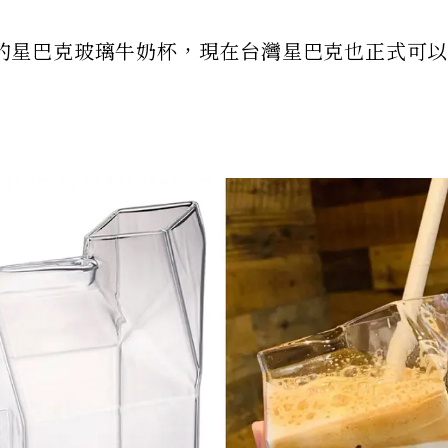
爆紅的星巴克玻璃牛奶杯，現在台灣星巴克也正式可