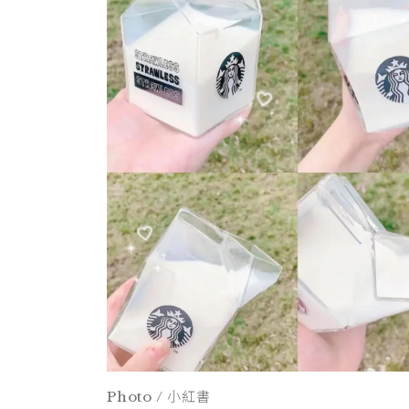
Photo / 小紅書