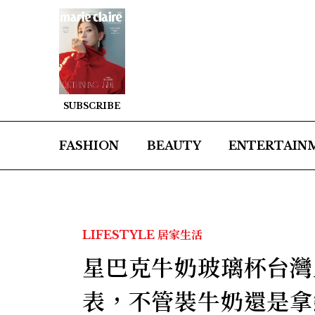
SUBSCRIBE
FASHION
BEAUTY
ENTERTAIN
LIFESTYLE
居家生活
星巴克牛奶玻璃杯台灣
表，不管裝牛奶還是拿