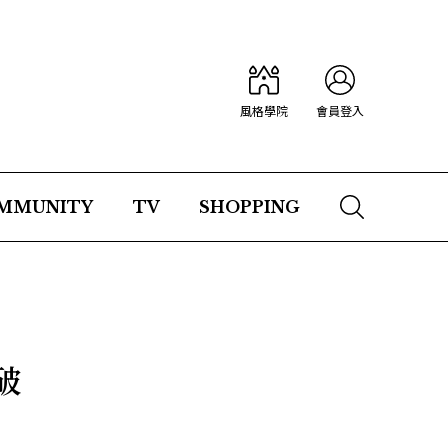
風格學院
會員登入
MMUNITY
TV
SHOPPING
破