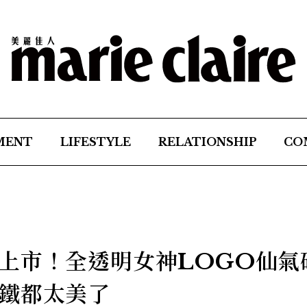
MENT
LIFESTYLE
RELATIONSHIP
CO
上市！全透明女神LOGO仙氣
鐵都太美了