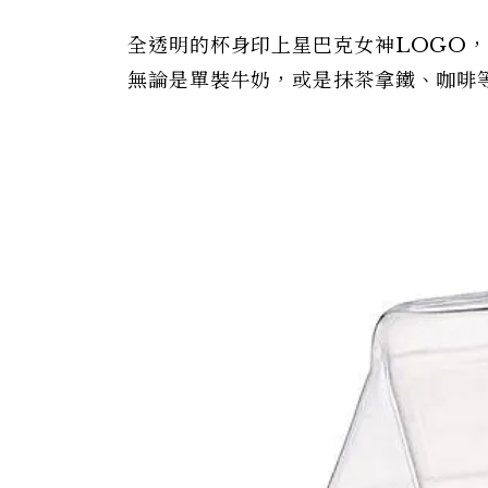
全透明的杯身印上星巴克女神LOGO
無論是單裝牛奶，或是抹茶拿鐵、咖啡