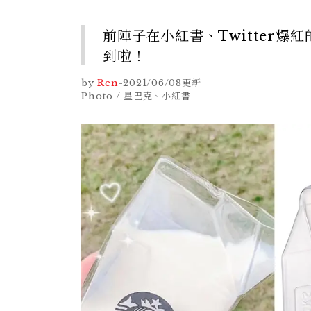
前陣子在小紅書、Twitter
到啦！
by
Ren
-
2021/06/08
更新
Photo / 星巴克、小紅書