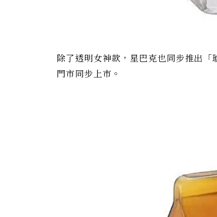
除了透明女神款，星巴克也同步推出「琥
門市同步上市。