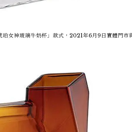
珀女神玻璃牛奶杯」款式，2021年6月9日實體門市