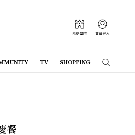
風格學院
會員登入
MMUNITY
TV
SHOPPING
慶餐