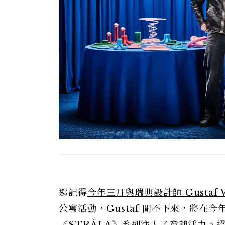
還記得
今年三月與瑞典設計師 Gustaf 
公寓活動，Gustaf 閒不下來，將在今年