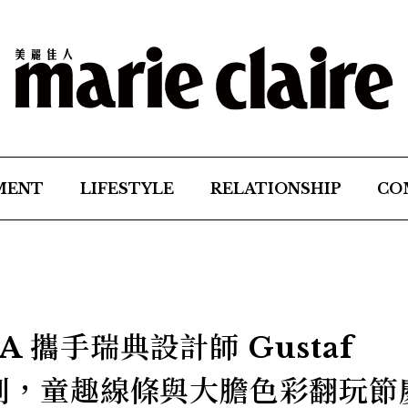
MENT
LIFESTYLE
RELATIONSHIP
CO
 攜手瑞典設計師 Gustaf
系列，童趣線條與大膽色彩翻玩節