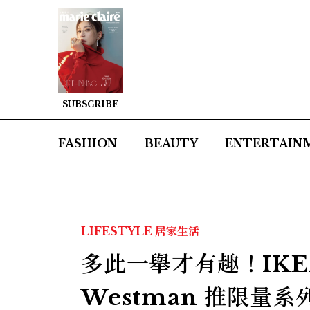
SUBSCRIBE
FASHION
BEAUTY
ENTERTAIN
LIFESTYLE
居家生活
多此一舉才有趣！IKEA
Westman 推限量