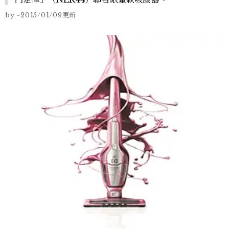
by
-
2015/01/09
更新