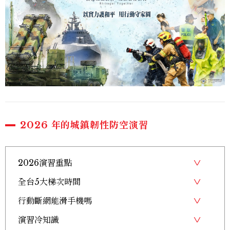
2026 年的城鎮韌性防空演習
2026演習重點
全台5大梯次時間
行動斷網能滑手機嗎
演習冷知識