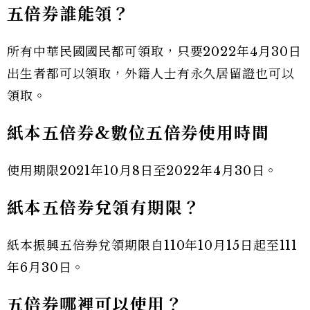
五倍券誰能領？
所有中華民國國民都可領取，只要2022年4月30日
出生者都可以領取，外籍人士有永久居留證也可以
領取。
紙本五倍券&數位五倍券使用時間
使用期限2021年10月8日至2022年4月30日。
紙本五倍券兌領有期限？
紙本振興五倍券兌領期限自110年10月15日起至111
年6月30日。
五倍券哪裡可以使用？