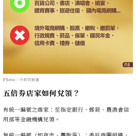
Photo / 行政院臉書
五倍券店家如何兌領？
有統一編號之商家：至指定銀行、郵局、農漁會信
用部等金融機構兌領。
無統一編號（如夜市、攤販等）：委託商圈組織、