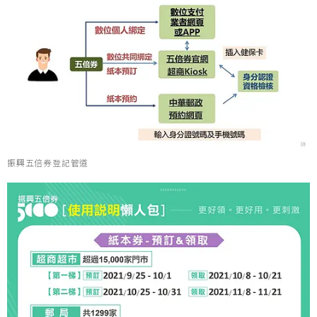
振興五倍券登記管道