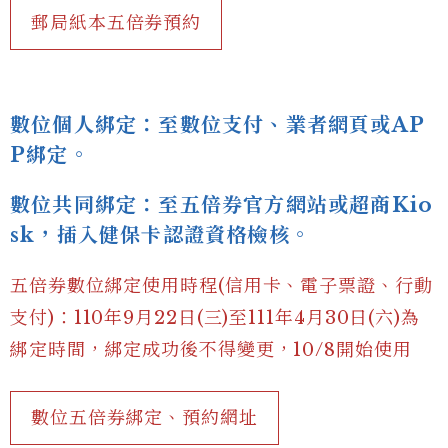
郵局紙本五倍券預約
數位個人綁定：至數位支付、業者網頁或AP
P綁定。
數位共同綁定：至五倍券官方網站或超商Kio
sk，插入健保卡認證資格檢核。
五倍券數位綁定使用時程(信用卡、電子票證、行動
支付)：110年9月22日(三)至111年4月30日(六)為
綁定時間，綁定成功後不得變更，10/8開始使用
數位五倍券綁定、預約網址