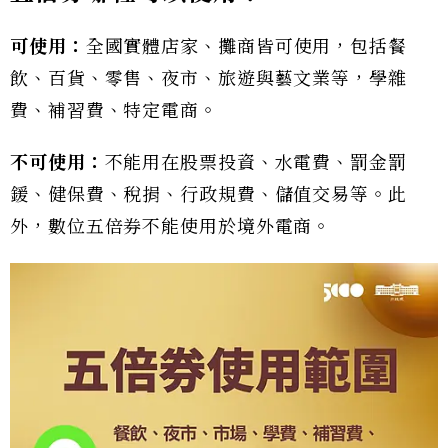
可使用：
全國實體店家、攤商皆可使用，包括餐
飲、百貨、零售、夜市、旅遊與藝文業等，學雜
費、補習費、特定電商。
不可使用：
不能用在股票投資、水電費、罰金罰
鍰、健保費、稅捐、行政規費、儲值交易等。此
外，數位五倍券不能使用於境外電商。