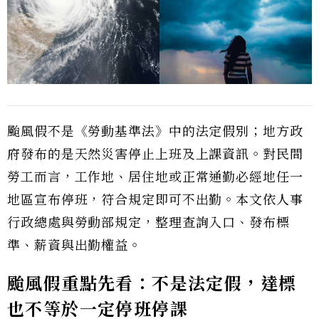
颱風假不是《勞動基準法》中的法定假別；地方政
府發布的是天然災害停止上班及上課資訊。對民間
勞工而言，工作地、居住地或正常通勤必經地任一
地區宣布停班，符合規定即可不出勤。本文依人事
行政總處與勞動部規定，整理查詢入口、發布標
準、薪資與出勤權益。
颱風假重點先看：不是法定假，達標
也不等於一定停班停課