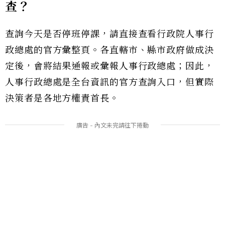
查？
查詢今天是否停班停課，請直接查看行政院人事行
政總處的官方彙整頁。各直轄市、縣市政府做成決
定後，會將結果通報或彙報人事行政總處；因此，
人事行政總處是全台資訊的官方查詢入口，但實際
決策者是各地方權責首長。