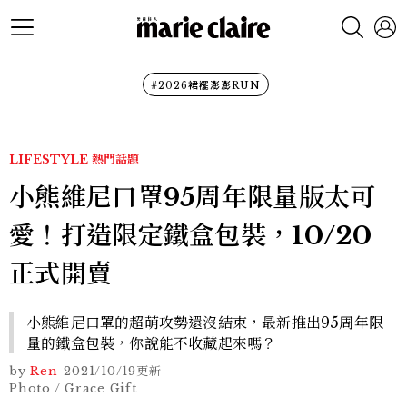
#2026裙襬澎澎RUN
LIFESTYLE
熱門話題
小熊維尼口罩95周年限量版太可
愛！打造限定鐵盒包裝，10/20
正式開賣
小熊維尼口罩的超萌攻勢還沒結束，最新推出95周年限
量的鐵盒包裝，你說能不收藏起來嗎？
by
Ren
-
2021/10/19
更新
Photo / Grace Gift