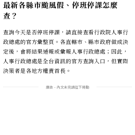
最新各縣市颱風假、停班停課怎麼
查？
查詢今天是否停班停課，請直接查看行政院人事行
政總處的官方彙整頁。各直轄市、縣市政府做成決
定後，會將結果通報或彙報人事行政總處；因此，
人事行政總處是全台資訊的官方查詢入口，但實際
決策者是各地方權責首長。