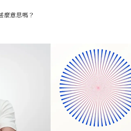
是甚麼意思嗎？