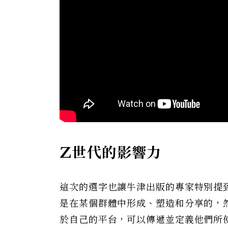
Z世代的影響力
這次的選字也讓牛津出版的專家特別提到
是在某個群體中形成、塑造和分享的，
於自己的平台，可以傳遞並定義他們所