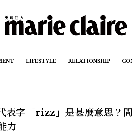
MENT
LIFESTYLE
RELATIONSHIP
CO
代表字「rizz」是甚麼意思？
能力