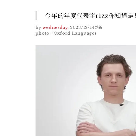
今年的年度代表字rizz你知道
by
wednesday
-
2023/12/14
更新
photo／Oxford Languages