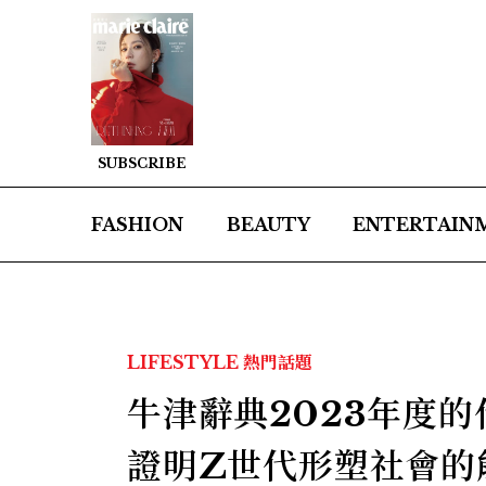
SUBSCRIBE
FASHION
BEAUTY
ENTERTAIN
LIFESTYLE
熱門話題
牛津辭典2023年度的
證明Z世代形塑社會的