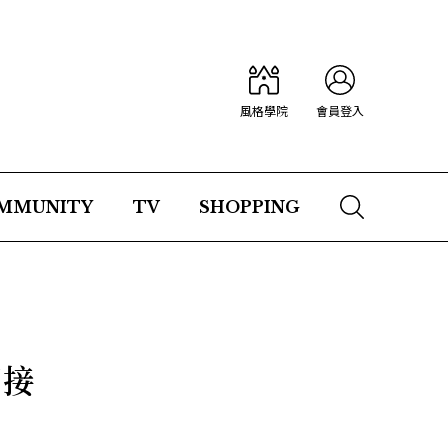
風格學院
會員登入
MMUNITY
TV
SHOPPING
間接