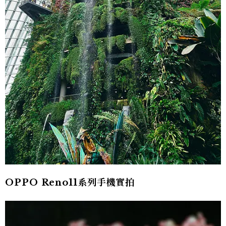
OPPO Reno11系列手機實拍