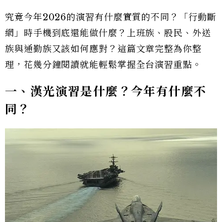
究竟今年2026的演習有什麼實質的不同？「行動斷
網」時手機到底還能做什麼？上班族、股民、外送
族與通勤族又該如何應對？這篇文章完整為你整
理，花幾分鐘閱讀就能輕鬆掌握全台演習重點。
一、漢光演習是什麼？今年有什麼不
同？