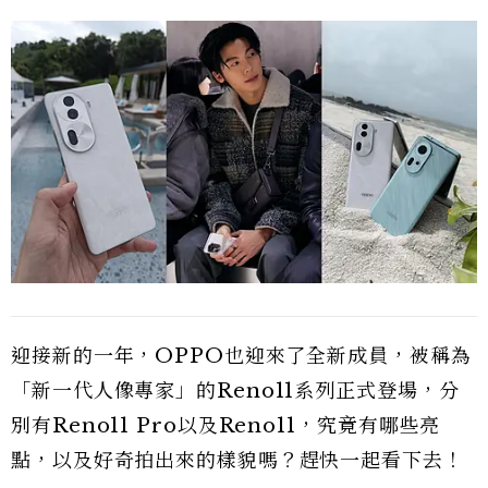
迎接新的一年，OPPO也迎來了全新成員，被稱為
「新一代人像專家」的Reno11系列正式登場，分
別有Reno11 Pro以及Reno11，究竟有哪些亮
點，以及好奇拍出來的樣貌嗎？趕快一起看下去！