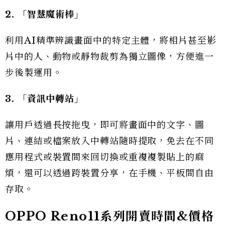
2. 「智慧魔術棒」
利用AI精準辨識畫面中的特定主體，將相片甚至影
片中的人、動物或靜物裁剪為獨立圖像，方便進一
步後製運用。
3. 「資訊中轉站」
讓用戶透過長按拖曳，即可將畫面中的文字、圖
片、連結或檔案放入中轉站隨時提取，免去在不同
應用程式或裝置間來回切換或重複複製貼上的麻
煩，還可以透過跨裝置分享，在手機、平板間自由
存取。
OPPO Reno11系列開賣時間&價格