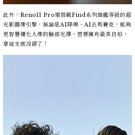
此外，Reno11 Pro還搭載Find系列旗艦等級的超
光影圖像引擎，無論是AI降噪、AI去馬賽克，能夠
更智慧優化人像的臉部光澤，想要擁有最美自拍，
拿這支就沒錯了！