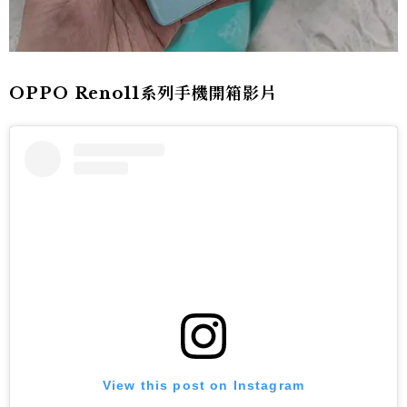
OPPO Reno11系列手機開箱影片
View this post on Instagram