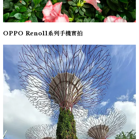
OPPO Reno11系列手機實拍