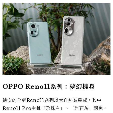
OPPO Reno11系列：夢幻機身
這次的全新Reno11系列以大自然為靈感，其中
Reno11 Pro主推「珍珠白」、「岩石灰」兩色，