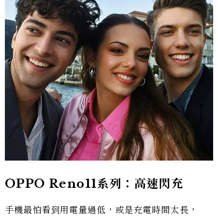
OPPO Reno11系列：高速閃充
手機最怕看到用電量過低，或是充電時間太長，