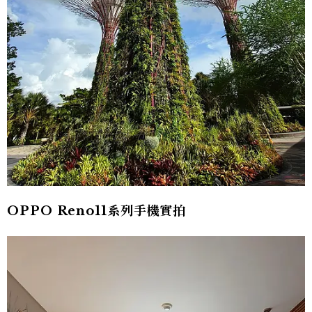
OPPO Reno11系列手機實拍