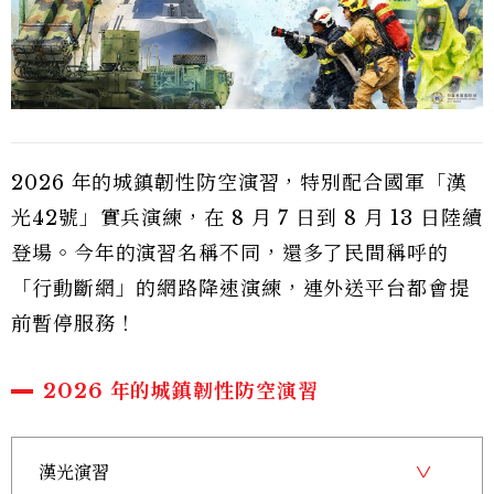
2026 年的城鎮韌性防空演習，特別配合國軍「漢
光42號」實兵演練，在 8 月 7 日到 8 月 13 日陸續
登場。今年的演習名稱不同，還多了民間稱呼的
「行動斷網」的網路降速演練，連外送平台都會提
前暫停服務！
2026 年的城鎮韌性防空演習
漢光演習