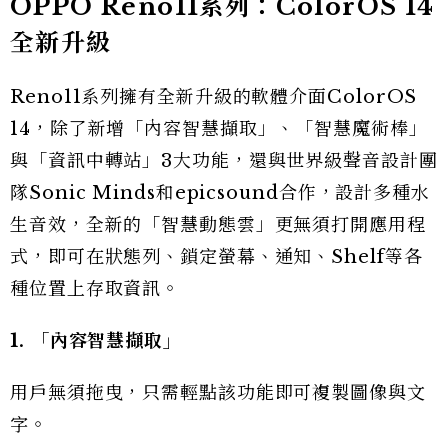
OPPO Reno11系列：ColorOS 14
全新升級
Reno11系列擁有全新升級的軟體介面ColorOS
14，除了新增「內容智慧擷取」、「智慧魔術棒」
與「資訊中轉站」3大功能，還與世界級聲音設計團
隊Sonic Minds和epicsound合作，設計多種水
生音效，全新的「智慧動態雲」更無須打開應用程
式，即可在狀態列、鎖定螢幕、通知、Shelf等各
種位置上存取資訊。
1. 「內容智慧擷取」
用戶無須拖曳，只需輕點該功能即可複製圖像與文
字。