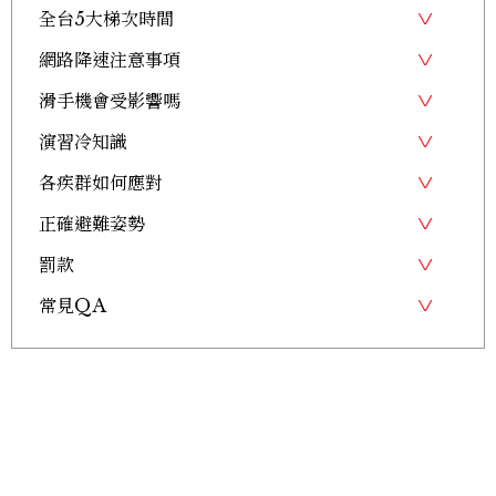
全台5大梯次時間
網路降速注意事項
滑手機會受影響嗎
演習冷知識
各疾群如何應對
正確避難姿勢
罰款
常見QA