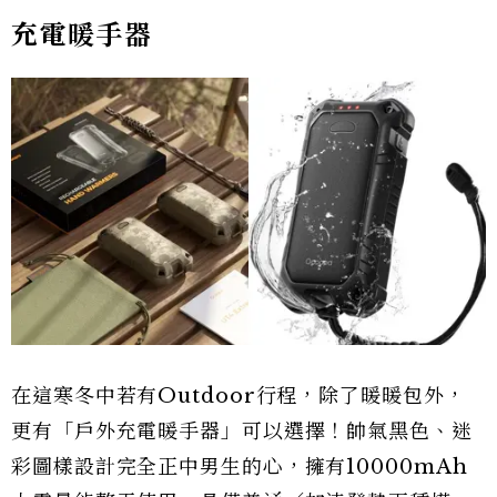
充電暖手器
在這寒冬中若有Outdoor行程，除了暖暖包外，
更有「戶外充電暖手器」可以選擇！帥氣黑色、迷
彩圖樣設計完全正中男生的心，擁有10000mAh