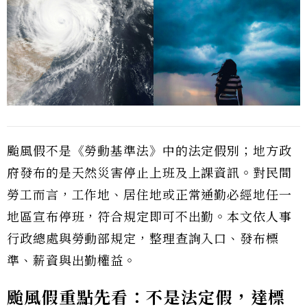
颱風假不是《勞動基準法》中的法定假別；地方政
府發布的是天然災害停止上班及上課資訊。對民間
勞工而言，工作地、居住地或正常通勤必經地任一
地區宣布停班，符合規定即可不出勤。本文依人事
行政總處與勞動部規定，整理查詢入口、發布標
準、薪資與出勤權益。
颱風假重點先看：不是法定假，達標