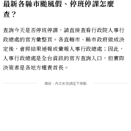
最新各縣市颱風假、停班停課怎麼
查？
查詢今天是否停班停課，請直接查看行政院人事行
政總處的官方彙整頁。各直轄市、縣市政府做成決
定後，會將結果通報或彙報人事行政總處；因此，
人事行政總處是全台資訊的官方查詢入口，但實際
決策者是各地方權責首長。