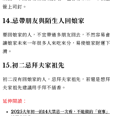
管上司釘。
14.忌帶朋友與陌生人回娘家
要回娘家的人，不宜帶過多朋友回去，不然容易會
讓娘家未來一年很多人來吃來分，易使娘家財運下
滑。
15.初二忌拜夫家祖先
初二沒有回娘家的人，忌拜夫家祖先，若還是想拜
夫家祖先建議用手拜不插香。
延伸閱讀：
2025大年初一的14大禁忌一次看，不能做的「衰事」