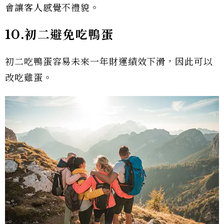
會讓客人感覺不禮貌。
10.初二避免吃鴨蛋
初二吃鴨蛋容易未來一年財運績效下滑，因此可以
改吃雞蛋。