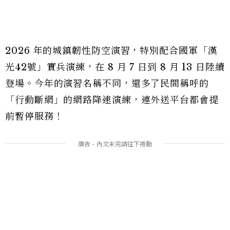
2026 年的城鎮韌性防空演習，特別配合國軍「漢
光42號」實兵演練，在 8 月 7 日到 8 月 13 日陸續
登場。今年的演習名稱不同，還多了民間稱呼的
「行動斷網」的網路降速演練，連外送平台都會提
前暫停服務！