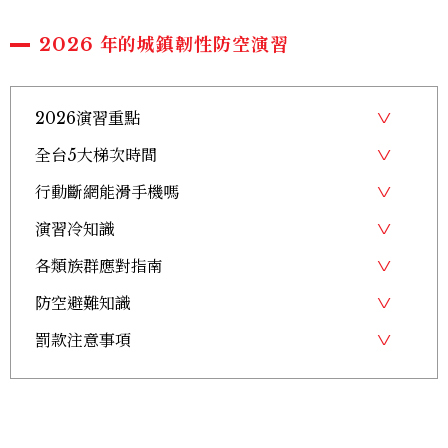
2026 年的城鎮韌性防空演習
2026演習重點
全台5大梯次時間
行動斷網能滑手機嗎
演習冷知識
各類族群應對指南
防空避難知識
罰款注意事項