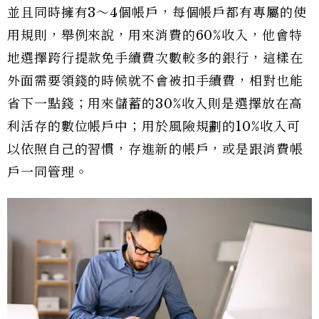
並且同時擁有3～4個帳戶，每個帳戶都有專屬的使
用規則，舉例來說，用來消費的60%收入，他會特
地選擇跨行提款免手續費次數較多的銀行，這樣在
外面需要領錢的時候就不會被扣手續費，相對也能
省下一點錢；用來儲蓄的30%收入則是選擇放在高
利活存的數位帳戶中；用於風險規劃的10%收入可
以依照自己的習慣，存進新的帳戶，或是跟消費帳
戶一同管理。