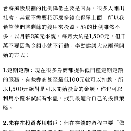
會將風險規劃的比例降低主要是因為，很多人剛出
社會，其實不需要花那麼多錢在保單上面，所以我
希望他們將剩餘的錢用來投資。5%的比例雖然不
多，以月薪3萬元來說，每月大約是1,500元，但千
萬不要因為金額小就不行動，李勛建議大家兩種開
始的方式：
1.定期定額：
現在很多券商都提供低門檻定期定額
的服務，有些券商甚至最低100元就可以扣款，所
以1,500元絕對是可以開始投資的金額，你也可以
利用小錢來試試看水溫，找到最適合自己的投資策
略。
2.先存在投資專用帳戶：
但在存錢的過程中要「做