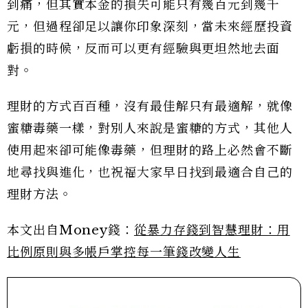
到痛，但其實本金的損失可能只有幾百元到幾千
元，但過程卻足以讓你印象深刻，當未來經歷投資
虧損的時候，反而可以更有經驗與更坦然地去面
對。
理財的方式百百種，沒有最佳解只有最適解，就像
蜜糖毒藥一樣，對別人來說是蜜糖的方式，其他人
使用起來卻可能像毒藥，但理財的路上必然會不斷
地尋找與進化，也祝福大家早日找到最適合自己的
理財方法。
本文出自Money錢：
從暴力存錢到智慧理財：用
比例原則與多帳戶掌控每一筆錢改變人生