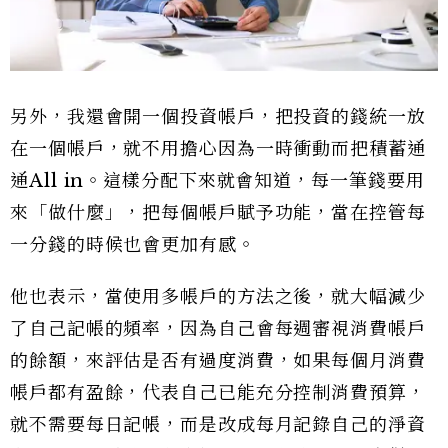
另外，我還會開一個投資帳戶，把投資的錢統一放
在一個帳戶，就不用擔心因為一時衝動而把積蓄通
通All in。這樣分配下來就會知道，每一筆錢要用
來「做什麼」，把每個帳戶賦予功能，當在控管每
一分錢的時候也會更加有感。
他也表示，當使用多帳戶的方法之後，就大幅減少
了自己記帳的頻率，因為自己會每週審視消費帳戶
的餘額，來評估是否有過度消費，如果每個月消費
帳戶都有盈餘，代表自己已能充分控制消費預算，
就不需要每日記帳，而是改成每月記錄自己的淨資