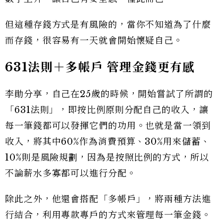
但這種存錢方式是有風險的，當你不知道為了什麼
而存錢，很容易有一天就會開始懷疑自己。
631法則＋多帳戶 管理金錢更有感
李勛分享，自己在25歲的時候，開始嘗試了所謂的
「631法則」，即按比例原則分配自己的收入，讓
每一筆錢都可以發揮它們的功用。也就是當一領到
收入，將其中60%作為消費預算、30%用來儲蓄、
10%則是風險規劃，因為是按照比例的方式，所以
不論薪水多寡都可以進行分配。
除此之外，他還會搭配「多帳戶」，將兩種方法進
行結合，利用專款專戶的方式來管理每一筆金錢。