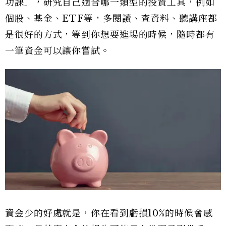
功課」，研究自己適合哪一類型的投資工具，例如
個股、基金、ETF等，多閱讀、查資料、聽講座都
是很好的方式，等到你想要進場的時候，隨時都有
一筆資金可以讓你嘗試。
資金少的好處就是，你在看到虧損10%的時候會感