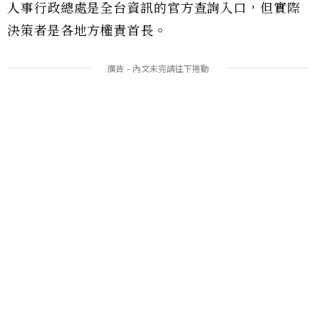
人事行政總處是全台資訊的官方查詢入口，但實際
決策者是各地方權責首長。