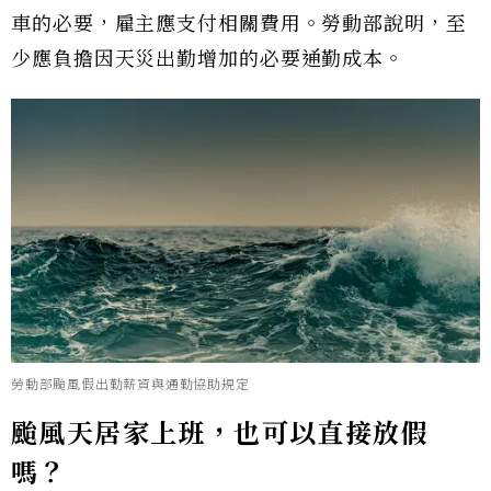
車的必要，雇主應支付相關費用。勞動部說明，至
少應負擔因天災出勤增加的必要通勤成本。
勞動部颱風假出勤薪資與通勤協助規定
颱風天居家上班，也可以直接放假
嗎？