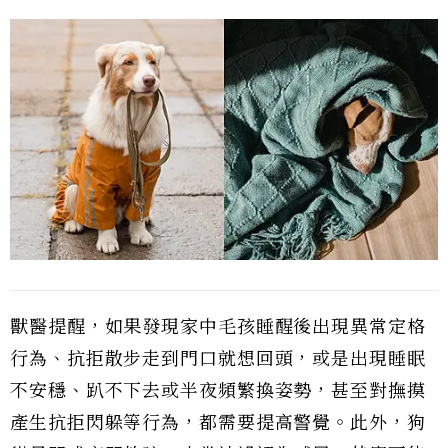
獸醫提醒，如果發現家中毛孩睡醒後出現異常定格
行為、抗拒散步走到門口就想回頭，或是出現睡眠
不安穩、趴不下去或半夜頻繁換姿勢，甚至對撫摸
產生抗拒閃躲等行為，都需要提高警覺。此外，狗