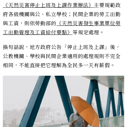
《天然災害停止上班及上課作業辦法》
主要規範政
府各級機關與公、私立學校；民間企業的勞工出勤
與工資，則依勞動部的
《天然災害發生事業單位勞
工出勤管理及工資給付要點》
等規定處理。
換句話說，地方政府公告「停止上班及上課」後，
公教機關、學校與民間企業適用的處理規則不完全
相同，不能直接把它理解為全民多一天有薪假。