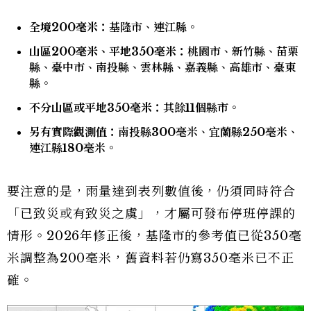
全境200毫米：
基隆市、連江縣。
山區200毫米、平地350毫米：
桃園市、新竹縣、苗栗
縣、臺中市、南投縣、雲林縣、嘉義縣、高雄市、臺東
縣。
不分山區或平地350毫米：
其餘11個縣市。
另有實際觀測值：
南投縣300毫米、宜蘭縣250毫米、
連江縣180毫米。
要注意的是，雨量達到表列數值後，仍須同時符合
「已致災或有致災之虞」，才屬可發布停班停課的
情形。2026年修正後，基隆市的參考值已從350毫
米調整為200毫米，舊資料若仍寫350毫米已不正
確。