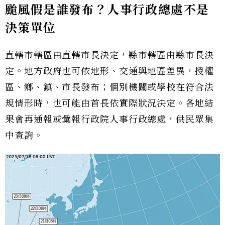
颱風假是誰發布？人事行政總處不是
決策單位
直轄市轄區由直轄市長決定，縣市轄區由縣市長決
定。地方政府也可依地形、交通與地區差異，授權
區、鄉、鎮、市長發布；個別機關或學校在符合法
規情形時，也可能由首長依實際狀況決定。各地結
果會再通報或彙報行政院人事行政總處，供民眾集
中查詢。