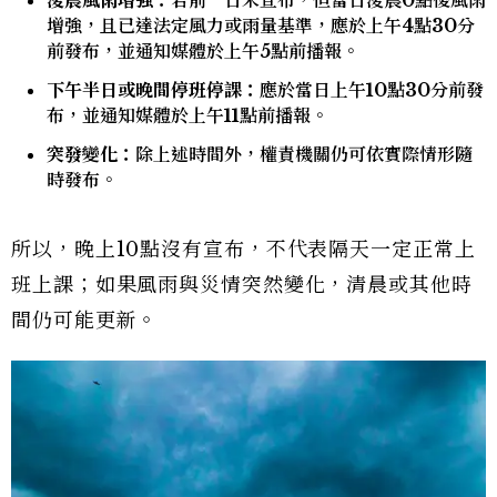
增強，且已達法定風力或雨量基準，應於上午4點30分
前發布，並通知媒體於上午5點前播報。
下午半日或晚間停班停課：
應於當日上午10點30分前發
布，並通知媒體於上午11點前播報。
突發變化：
除上述時間外，權責機關仍可依實際情形隨
時發布。
所以，晚上10點沒有宣布，不代表隔天一定正常上
班上課；如果風雨與災情突然變化，清晨或其他時
間仍可能更新。