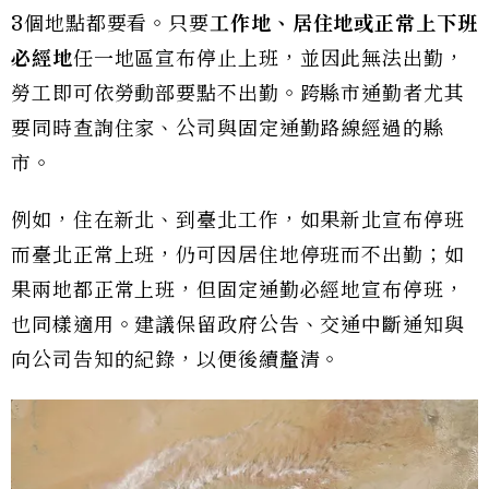
3個地點都要看。只要
工作地、居住地或正常上下班
必經地
任一地區宣布停止上班，並因此無法出勤，
勞工即可依勞動部要點不出勤。跨縣市通勤者尤其
要同時查詢住家、公司與固定通勤路線經過的縣
市。
例如，住在新北、到臺北工作，如果新北宣布停班
而臺北正常上班，仍可因居住地停班而不出勤；如
果兩地都正常上班，但固定通勤必經地宣布停班，
也同樣適用。建議保留政府公告、交通中斷通知與
向公司告知的紀錄，以便後續釐清。