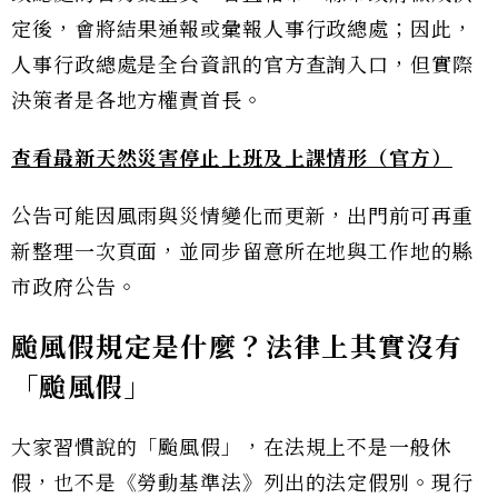
定後，會將結果通報或彙報人事行政總處；因此，
人事行政總處是全台資訊的官方查詢入口，但實際
決策者是各地方權責首長。
查看最新天然災害停止上班及上課情形（官方）
公告可能因風雨與災情變化而更新，出門前可再重
新整理一次頁面，並同步留意所在地與工作地的縣
市政府公告。
颱風假規定是什麼？法律上其實沒有
「颱風假」
大家習慣說的「颱風假」，在法規上不是一般休
假，也不是《勞動基準法》列出的法定假別。現行