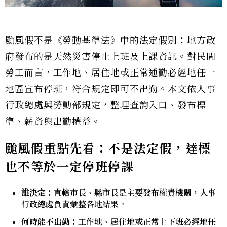
颱風假不是《勞動基準法》中的法定假別；地方政
府發布的是天然災害停止上班及上課資訊。對民間
勞工而言，工作地、居住地或正常通勤必經地任一
地區宣布停班，符合規定即可不出勤。本文依人事
行政總處與勞動部規定，整理查詢入口、發布標
準、薪資與出勤權益。
颱風假重點先看：不是法定假，達標
也不等於一定停班停課
誰決定：
直轄市長、縣市長是主要發布權責機關，人事
行政總處負責彙整各地結果。
何時能不出勤：
工作地、居住地或正常上下班必經地任