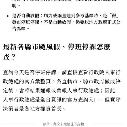
助。
是否自動放假：
風力或雨量達到參考基準時，是「得」
發布停班停課，不是自動放假，仍要以地方政府正式公
告為準。
最新各縣市颱風假、停班停課怎麼
查？
查詢今天是否停班停課，請直接查看行政院人事行
政總處的官方彙整頁。各直轄市、縣市政府做成決
定後，會將結果通報或彙報人事行政總處；因此，
人事行政總處是全台資訊的官方查詢入口，但實際
決策者是各地方權責首長。