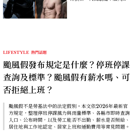
版《X戰警》，可望搭檔
Sadie Sink
LIFESTYLE
熱門話題
颱風假發布規定是什麼？停班停課
查詢及標準？颱風假有薪水嗎、可
否拒絕上班？
颱風假不是勞基法中的法定假別。本文依2026年最新官
方規定，整理停班停課風力與雨量標準、各縣市即時查詢
入口、公布時間，以及勞工能否不出勤、薪水是否照給、
居住地與工作地認定、居家上班和通勤費用等常見問題。