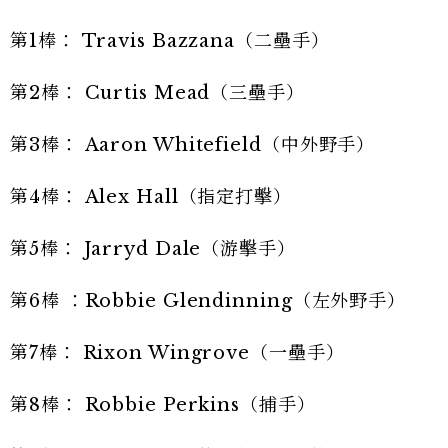
第1棒： Travis Bazzana（二壘手）
第2棒： Curtis Mead（三壘手）
第3棒： Aaron Whitefield（中外野手）
第4棒： Alex Hall（指定打擊）
第5棒： Jarryd Dale（游擊手）
第6棒 ：Robbie Glendinning（左外野手）
第7棒： Rixon Wingrove（一壘手）
第8棒： Robbie Perkins（捕手）