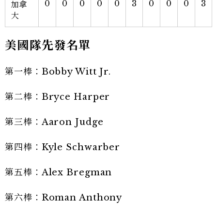
0
0
0
0
0
3
0
0
0
3
加拿
大
美國隊先發名單
第一棒：Bobby Witt Jr.
第二棒：Bryce Harper
第三棒：Aaron Judge
第四棒：Kyle Schwarber
第五棒：Alex Bregman
第六棒：Roman Anthony