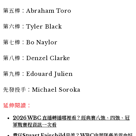
第五棒：Abraham Toro
第六棒：Tyler Black
第七棒：Bo Naylor
第八棒：Denzel Clarke
第九棒：Edouard Julien
先發投手：Michael Soroka
延伸閱讀：
2026 WBC 直播轉播哪裡看？經典賽八強、四強、冠
軍戰賽程資訊一次看
費仔Stuart Fairchild是誰？WBC中華隊臺美混血好