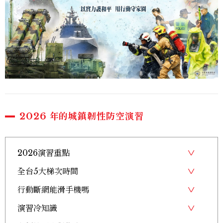
2026 年的城鎮韌性防空演習
2026演習重點
全台5大梯次時間
行動斷網能滑手機嗎
演習冷知識