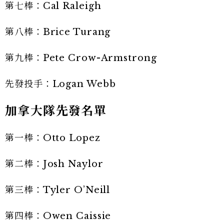
第七棒：Cal Raleigh
第八棒：Brice Turang
第九棒：Pete Crow-Armstrong
先發投手：Logan Webb
加拿大隊先發名單
第一棒：Otto Lopez
第二棒：Josh Naylor
第三棒：Tyler O’Neill
第四棒：Owen Caissie