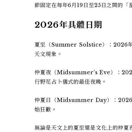
節固定在每年6月19日至25日之間的
2026年具體日期
夏至（Summer Solstice）：
天文現象。
仲夏夜（Midsummer’s Eve）
行野花占卜儀式的最佳夜晚。
仲夏日（Midsummer Day）：2
始狂歡。
無論是天文上的夏至還是文化上的仲夏