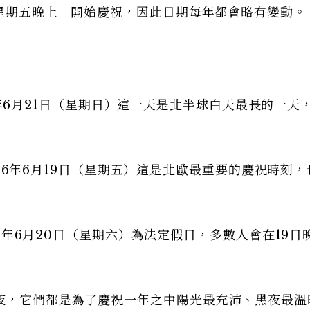
「星期五晚上」開始慶祝，因此日期每年都會略有變動。
2026年6月21日（星期日）這一天是北半球白天最長的一天
：2026年6月19日（星期五）這是北歐最重要的慶祝時刻
026年6月20日（星期六）為法定假日，多數人會在19日
夜，它們都是為了慶祝一年之中陽光最充沛、黑夜最溫