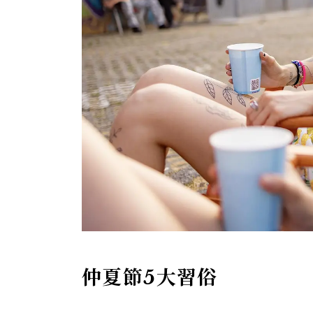
仲夏節5大習俗