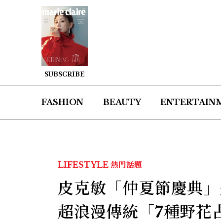
SUBSCRIBE
FASHION
BEAUTY
ENTERTAIN
LIFESTYLE
熱門話題
皮克敏「仲夏節慶典」
超浪漫傳統「7種野花