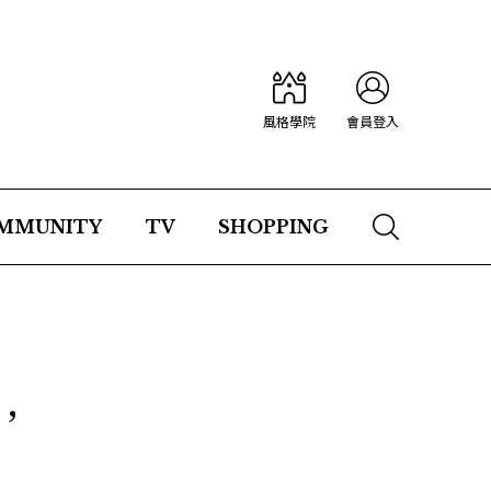
風格學院
會員登入
MMUNITY
TV
SHOPPING
，