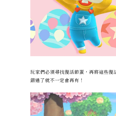
玩家們必須尋找復活節蛋，再將這些復
錯過了就不一定會再有！