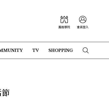
風格學院
會員登入
MMUNITY
TV
SHOPPING
活節