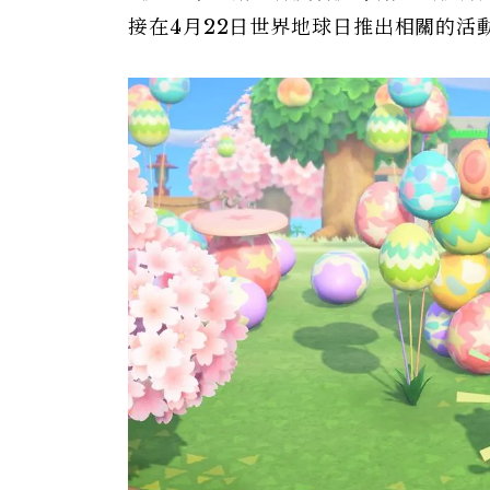
接在4月22日世界地球日推出相關的活