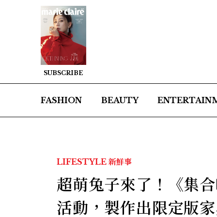
SUBSCRIBE
FASHION
BEAUTY
ENTERTAIN
LIFESTYLE
新鮮事
超萌兔子來了！《集合
活動，製作出限定版家