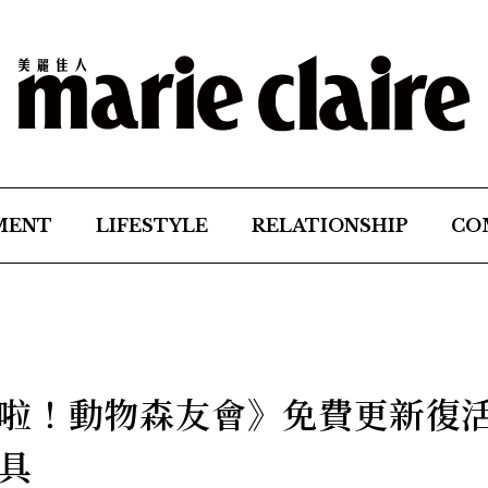
MENT
LIFESTYLE
RELATIONSHIP
CO
啦！動物森友會》免費更新復
具