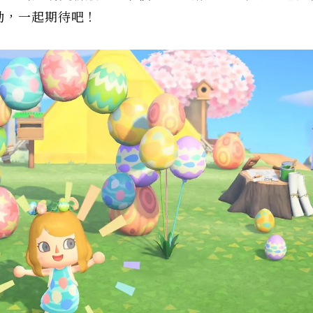
動，一起期待吧！