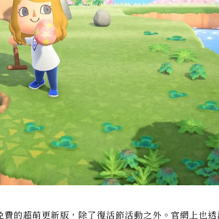
免費的超萌更新版，除了復活節活動之外。官網上也透