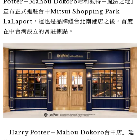
Potter－Mahou Dokoro哈利波特－魔法之地」
宣布正式進駐台中Mitsui Shopping Park
LaLaport，這也是品牌繼台北南港店之後，首度
在中台灣設立的常駐據點。
「Harry Potter－Mahou Dokoro台中店」延