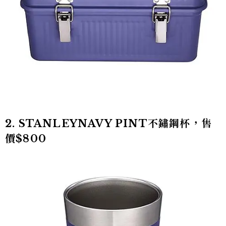
2. STANLEYNAVY PINT不鏽鋼杯，售
價$800