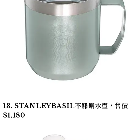
13. STANLEYBASIL不鏽鋼水壺，售價
$1,180