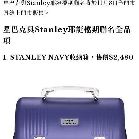
星巴克與Stanley耶誕檔期聯名將於11月3日全門市
與線上門市販售。
星巴克與Stanley耶誕檔期聯名全品
項
1. STANLEY NAVY收納箱，售價$2,480