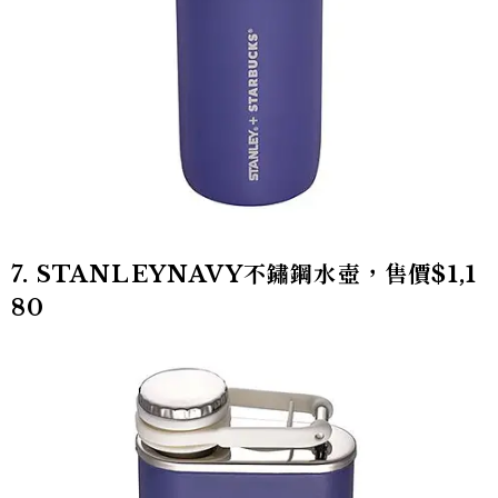
7. STANLEYNAVY不鏽鋼水壺，售價$1,1
80