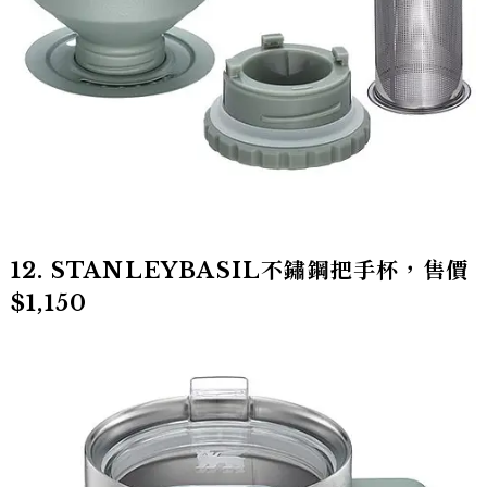
12. STANLEYBASIL不鏽鋼把手杯，售價
$1,150