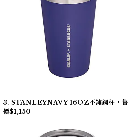
3. STANLEYNAVY 16OZ不鏽鋼杯，售
價$1,150