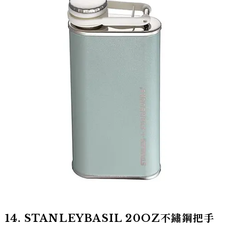
14. STANLEYBASIL 20OZ不鏽鋼把手