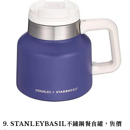
9. STANLEYBASIL不鏽鋼餐食罐，售價