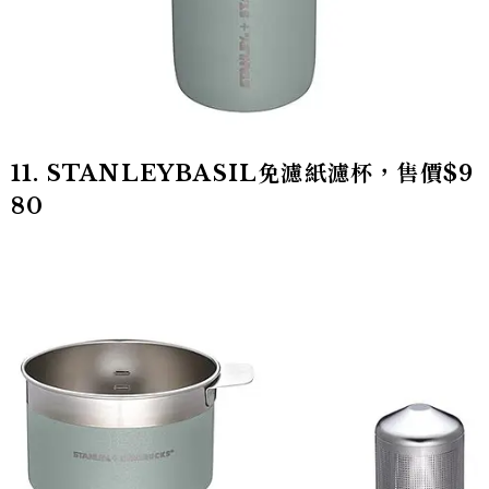
11. STANLEYBASIL免濾紙濾杯，售價$9
80