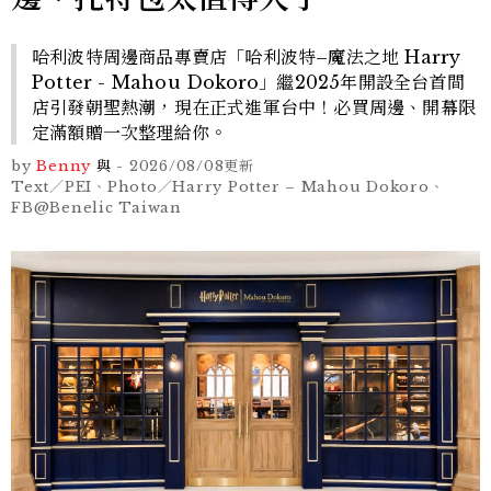
哈利波特周邊商品專賣店「哈利波特–魔法之地 Harry
Potter - Mahou Dokoro」繼2025年開設全台首間
店引發朝聖熱潮，現在正式進軍台中！必買周邊、開幕限
定滿額贈一次整理給你。
by
Benny
與
-
2026/08/08
更新
Text／PEI、Photo／Harry Potter – Mahou Dokoro、
FB@Benelic Taiwan