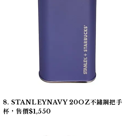
8. STANLEYNAVY 20OZ不鏽鋼把手
杯，售價$1,550