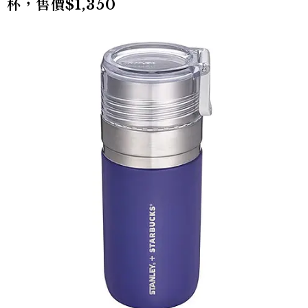
杯，售價$1,350