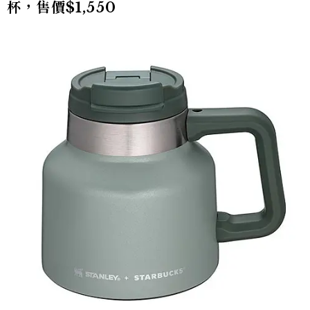
杯，售價$1,550