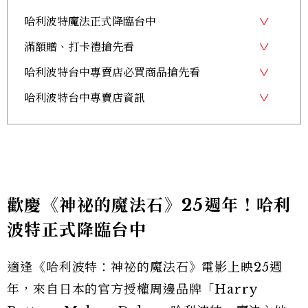
哈利波特魔法正式降臨台中
滿額贈、打卡禮搶先看
哈利波特台中專賣店必買商品搶先看
哈利波特台中專賣店資訊
歡慶《神祕的魔法石》25週年！哈利
波特正式降臨台中
適逢《哈利波特：神祕的魔法石》電影上映25週
年，來自日本的官方授權周邊品牌「Harry