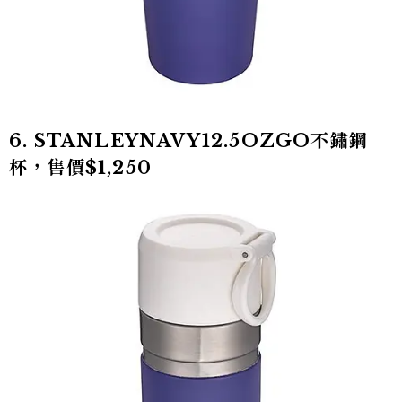
6. STANLEYNAVY12.5OZGO不鏽鋼
杯，售價$1,250