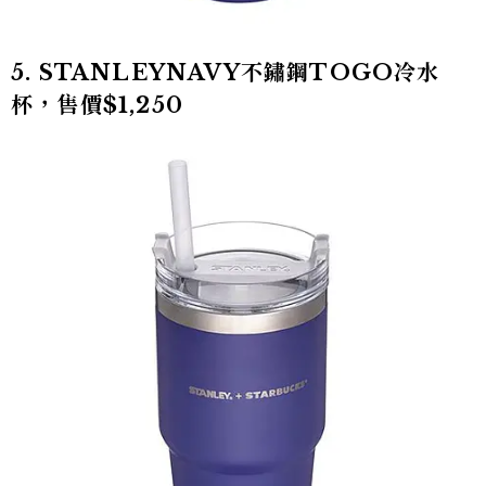
5. STANLEYNAVY不鏽鋼TOGO冷水
杯，售價$1,250