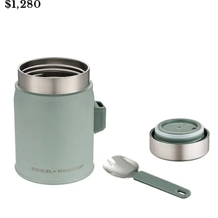
$1,280