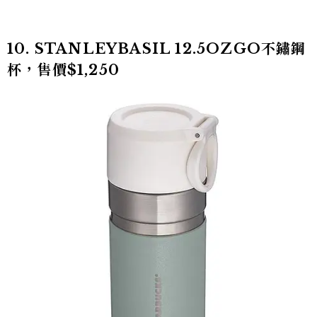
10. STANLEYBASIL 12.5OZGO不鏽鋼
杯，售價$1,250