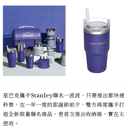
星巴克攜手Stanley聯名一波波，只要推出都快速
秒售，在一年一度的耶誕節前夕，雙方再度攜手打
造全新限量聯名商品，更首次推出收納箱，實在太
想收。