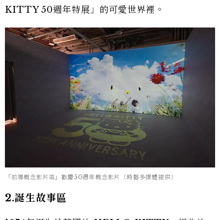
KITTY 50週年特展」的可愛世界裡。
「前導概念影片區」歡慶50週年概念影片（時藝多媒體提供）
2.誕生故事區