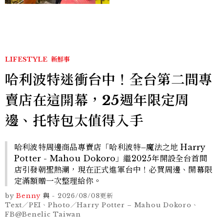
LIFESTYLE
新鮮事
哈利波特迷衝台中！全台第二間專
賣店在這開幕，25週年限定周
邊、托特包太值得入手
哈利波特周邊商品專賣店「哈利波特–魔法之地 Harry
Potter - Mahou Dokoro」繼2025年開設全台首間
店引發朝聖熱潮，現在正式進軍台中！必買周邊、開幕限
定滿額贈一次整理給你。
by
Benny
與
-
2026/08/08
更新
Text／PEI、Photo／Harry Potter – Mahou Dokoro、
FB@Benelic Taiwan