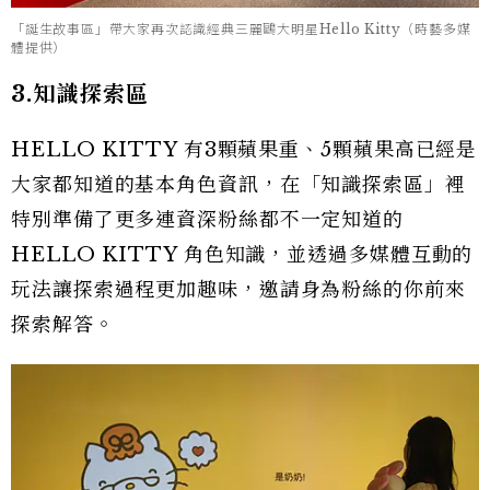
「誕生故事區」帶大家再次認識經典三麗鷗大明星Hello Kitty（時藝多媒
體提供）
3.知識探索區
HELLO KITTY 有3顆蘋果重、5顆蘋果高已經是
大家都知道的基本角色資訊，在「知識探索區」裡
特別準備了更多連資深粉絲都不一定知道的
HELLO KITTY 角色知識，並透過多媒體互動的
玩法讓探索過程更加趣味，邀請身為粉絲的你前來
探索解答。