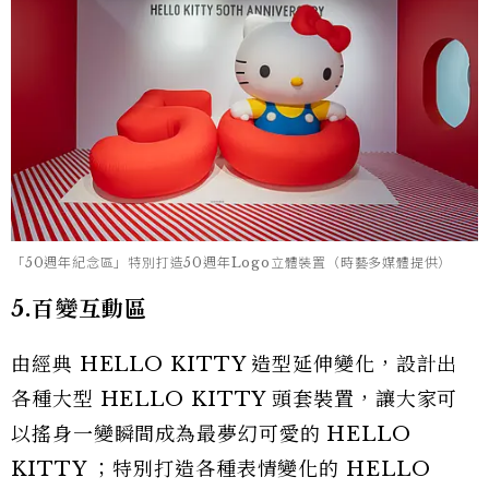
「50週年紀念區」特別打造50週年Logo立體裝置（時藝多媒體提供）
5.百變互動區
由經典 HELLO KITTY 造型延伸變化，設計出
各種大型 HELLO KITTY 頭套裝置，讓大家可
以搖身一變瞬間成為最夢幻可愛的 HELLO
KITTY ；特別打造各種表情變化的 HELLO