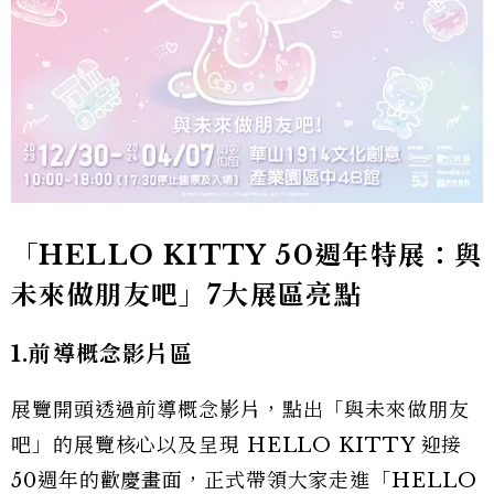
「HELLO KITTY 50週年特展：與
未來做朋友吧」7大展區亮點
1.前導概念影片區
展覽開頭透過前導概念影片，點出「與未來做朋友
吧」的展覽核心以及呈現 HELLO KITTY 迎接
50週年的歡慶畫面，正式帶領大家走進「HELLO