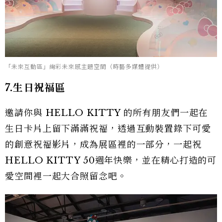
「未來互動區」絢彩未來感主題空間（時藝多媒體提供）
7.生日祝福區
邀請你與 HELLO KITTY 的所有朋友們一起在
生日卡片上留下滿滿祝福，透過互動裝置錄下可愛
的創意祝福影片，成為展區裡的一部分，一起祝
HELLO KITTY 50週年快樂，並在精心打造的可
愛空間裡一起大合照留念吧。