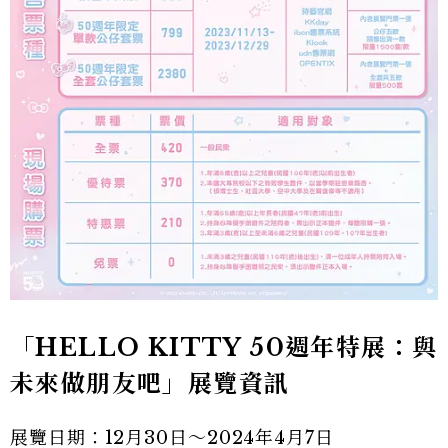
「HELLO KITTY 50週年特展：與
未來做朋友吧」展覽資訊
展覽日期：12月30日～2024年4月7日