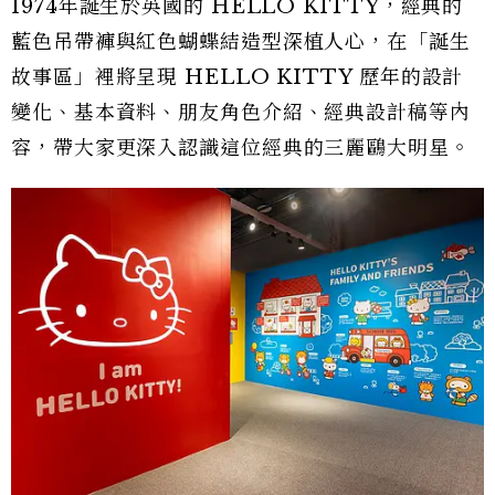
1974年誕生於英國的 HELLO KITTY，經典的
藍色吊帶褲與紅色蝴蝶結造型深植人心，在「誕生
故事區」裡將呈現 HELLO KITTY 歷年的設計
變化、基本資料、朋友角色介紹、經典設計稿等內
容，帶大家更深入認識這位經典的三麗鷗大明星。