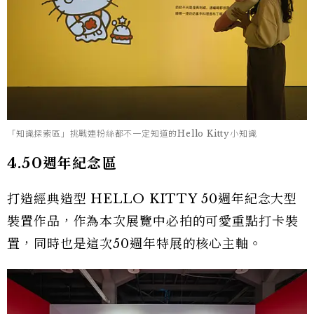
「知識探索區」挑戰連粉絲都不一定知道的Hello Kitty小知識
4.50週年紀念區
打造經典造型 HELLO KITTY 50週年紀念大型
裝置作品，作為本次展覽中必拍的可愛重點打卡裝
置，同時也是這次50週年特展的核心主軸。