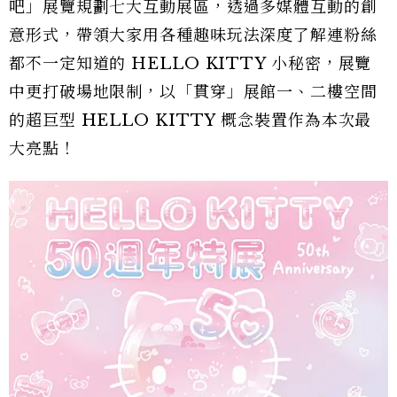
吧」展覽規劃七大互動展區，透過多媒體互動的創
意形式，帶領大家用各種趣味玩法深度了解連粉絲
都不一定知道的 HELLO KITTY 小秘密，展覽
中更打破場地限制，以「貫穿」展館一、二樓空間
的超巨型 HELLO KITTY 概念裝置作為本次最
大亮點！