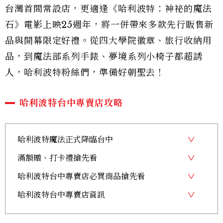
台灣首間常設店，更適逢《哈利波特：神祕的魔法
石》電影上映25週年，將一併帶來多款先行販售新
品與開幕限定好禮。從四大學院徽章、旅行收納用
品，到魔法部系列手錶、夢境系列小椅子都超誘
人，哈利波特粉絲們，準備好朝聖去！
哈利波特台中專賣店攻略
哈利波特魔法正式降臨台中
滿額贈、打卡禮搶先看
哈利波特台中專賣店必買商品搶先看
哈利波特台中專賣店資訊