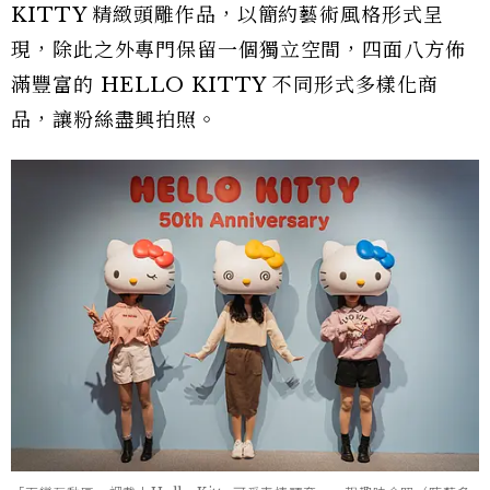
KITTY 精緻頭雕作品，以簡約藝術風格形式呈
現，除此之外專門保留一個獨立空間，四面八方佈
滿豐富的 HELLO KITTY 不同形式多樣化商
品，讓粉絲盡興拍照。