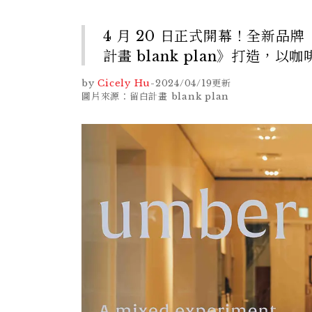
4 月 20 日正式開幕！全新品牌
計畫 blank plan》打造
by
Cicely Hu
-
2024/04/19
更新
圖片來源：留白計畫 blank plan