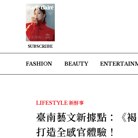
SUBSCRIBE
FASHION
BEAUTY
ENTERTAIN
LIFESTYLE
新鮮事
臺南藝文新據點：《褐 
打造全感官體驗！