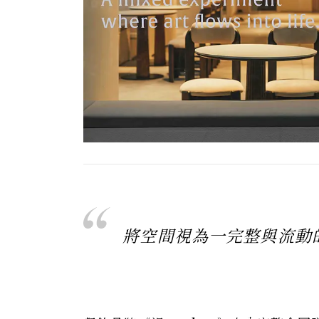
將空間視為一完整與流動