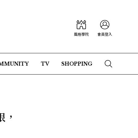
風格學院
會員登入
MMUNITY
TV
SHOPPING
限，