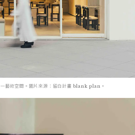
術空間。圖片來源：留白計畫 blank plan。