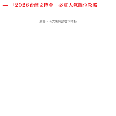
「2026台灣文博會」必買人氣攤位攻略