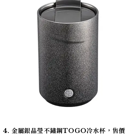
4. 金屬銀晶瑩不鏽鋼TOGO冷水杯，售價