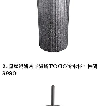
2. 星塵銀鱗片不鏽鋼TOGO冷水杯，售價
$980