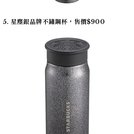
5. 星塵銀品牌不鏽鋼杯，售價$900