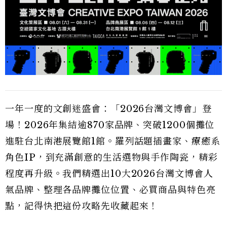
一年一度的文創迷盛會：「2026台灣文博會」登
場！2026年集結逾870家品牌、突破1200個攤位
進駐台北南港展覽館1館。羅列話題插畫家、療癒系
角色IP，到充滿創意的生活選物與手作陶瓷，精彩
程度再升級。我們精選出10大2026台灣文博會人
氣品牌、整理各品牌攤位位置、必買商品與特色亮
點，記得快把這份攻略先收藏起來！