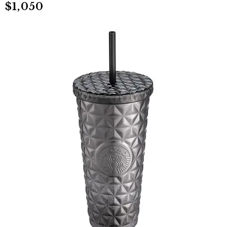
$1,050