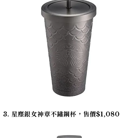
3. 星塵銀女神章不鏽鋼杯，售價$1,080