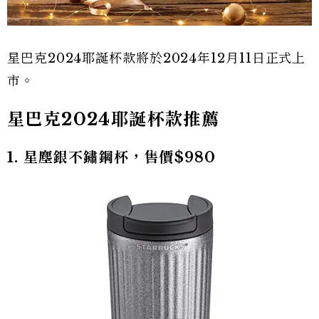
星巴克2024耶誕杯款將於2024年12月11日正式上
市。
星巴克2024耶誕杯款推薦
1. 星塵銀不鏽鋼杯，售價$980