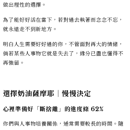
做出理性的選擇。
為了能好好活在當下，若對過去執著而念念不忘，
就永遠走不到新地方。
明白人生需要好好過的你，不管面對再大的情緒，
倘若某些人事物它就是失去了，緣分已盡也懂得不
再強留。
選擇
奶油薩摩耶
｜慢慢決定
心裡準備好「斷捨離」的進度條 62%
你們與人事物培養關係，通常需要較長的時間。隨