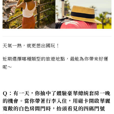
天氣一熱，就更想出國玩！
近期選擇哪種類型的旅遊地點，最能為你帶來好運
呢～
Ｑ：有一天，你抽中了體驗豪華總統套房一晚
的機會。當你帶著行李入住，用磁卡開啟華麗
寬敞的白色房間門時，抬頭看見的四碼門號