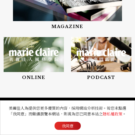
MAGAZINE
ONLINE
PODCAST
美麗佳人為提供您更多優質的內容，採用網站分析技術。若您未點選
「我同意」而繼續瀏覽本網站，則視為您已同意本站之
隱私權政策
。
訂閱 美麗佳人 時尚電子報
我同意