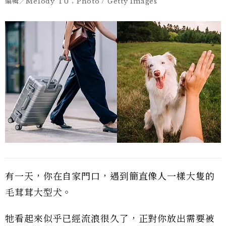
編輯／Melody TU；Photo / Getty Images
有一天，你在自家門口，遇到簡直像人一樣大隻的
毛茸茸大型犬。
牠看起來似乎已經流浪很久了，正對你放出需要被