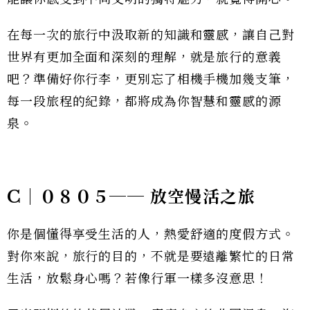
在每一次的旅行中汲取新的知識和靈感，讓自己對
世界有更加全面和深刻的理解，就是旅行的意義
吧？準備好你行李，更別忘了相機手機加幾支筆，
每一段旅程的紀錄，都將成為你智慧和靈感的源
泉。
C｜０８０５── 放空慢活之旅
你是個懂得享受生活的人，熱愛舒適的度假方式。
對你來說，旅行的目的，不就是要遠離繁忙的日常
生活，放鬆身心嗎？若像行軍一樣多沒意思！