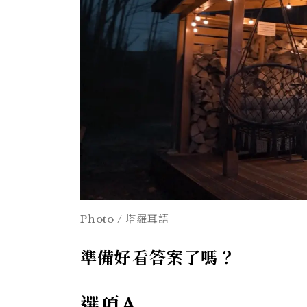
Photo / 塔羅耳語
準備好看答案了嗎？
選項A