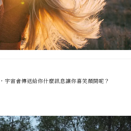
內，宇宙會傳送給你什麼訊息讓你喜笑顏開呢？