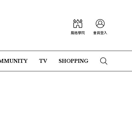
風格學院
會員登入
MMUNITY
TV
SHOPPING