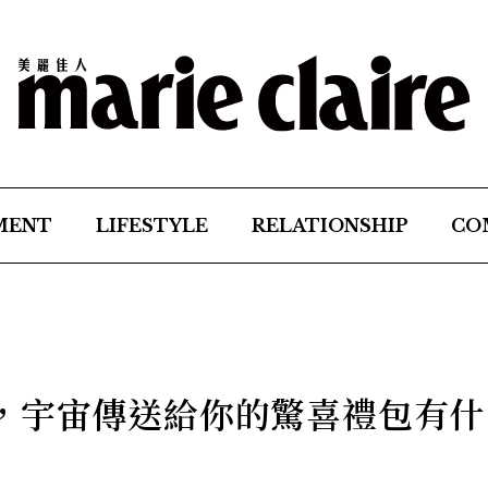
MENT
LIFESTYLE
RELATIONSHIP
CO
，宇宙傳送給你的驚喜禮包有什