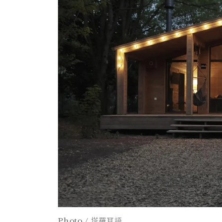
Photo / 塔羅耳語