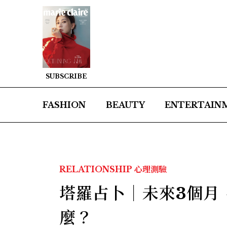
SUBSCRIBE
FASHION
BEAUTY
ENTERTAIN
RELATIONSHIP
心理測驗
塔羅占卜｜未來3個月
麼？