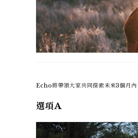
Echo將帶領大家共同探索未來3個月
選項A