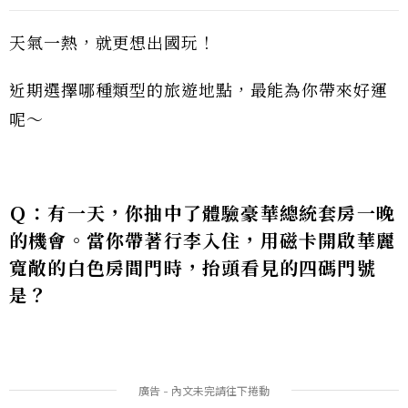
天氣一熱，就更想出國玩！
近期選擇哪種類型的旅遊地點，最能為你帶來好運
呢～
Ｑ：有一天，你抽中了體驗豪華總統套房一晚
的機會。當你帶著行李入住，用磁卡開啟華麗
寬敞的白色房間門時，抬頭看見的四碼門號
是？