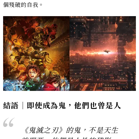
個殘破的自我。
結語｜即使成為鬼，他們也曾是人
《鬼滅之刃》的鬼，不是天生