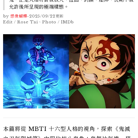
允許後所呈現的極端樣態。
by
想像蝴蝶
-
2025/09/22
更新
Edit / Rose Tai、Photo / IMDb
本篇將從 MBTI 十六型人格的視角，探索《鬼滅