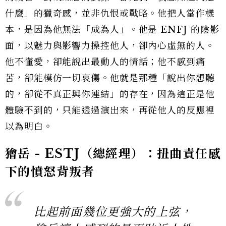
什麼」的獵奇感，並非仇恨或戰略。他把人當作樣
本，是因為他無法「成為人」。他是 ENFJ 的陰影
面，以魅力與影響力操控他人，卻內心虛無的人。
他不懂愛，卻能說出最動人的情話；他不感到痛
苦，卻能模仿一切哀傷。他就是那種「說出你想聽
的，卻從不真正與你連結」的存在，因為這正是他
體驗不到的，只能透過演出來，再從他人的反應裡
以為明白。
獪岳 - ESTJ（總經理）：扭曲責任感
下的憤怒背叛者
比起前面幾位更強大的上弦，