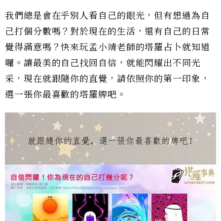
我們總是會在乎別人看自己的眼光，但有想過為自
己打個分數嗎？對於現在的生活，還有自己的日常
覺得滿意嗎？快來玩孟小靖老師的塔羅占卜就知道
囉。讓最美的自己找回自信，就能閃耀出不同光
采，現在就跟隨你的直覺，請依照你的第一印象，
選一張你最喜歡的塔羅牌吧。