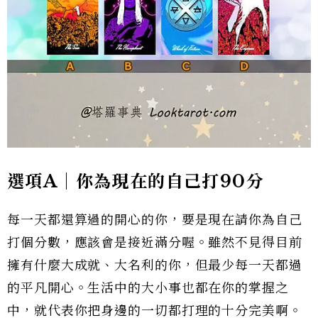
選項A｜你為現在的自己打90分
每一天都還算過的開心的你，要是現在請你為自己
打個分數，應該會是接近滿分喔。雖然不見得目前
擁有什麼大成就、大名利的你，但最少每一天都過
的平凡開心。生活中的大小事也都在你的掌握之
中，就代表你把身邊的一切都打理的十分完美啊。