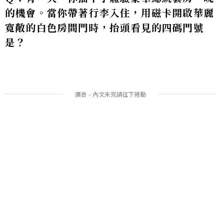
的機會。當你帶著行李入住，用磁卡開啟華麗
寬敞的白色房間門時，抬頭看見的四碼門號
是？