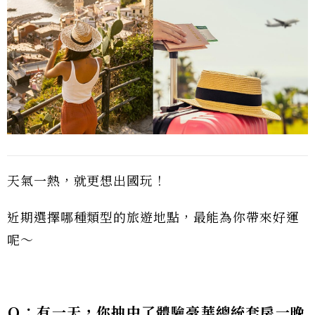
天氣一熱，就更想出國玩！
近期選擇哪種類型的旅遊地點，最能為你帶來好運
呢～
Ｑ：有一天，你抽中了體驗豪華總統套房一晚