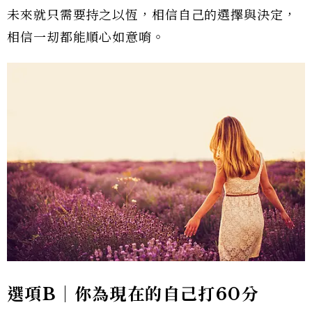
未來就只需要持之以恆，相信自己的選擇與決定，
相信一刧都能順心如意唷。
選項B｜你為現在的自己打60分