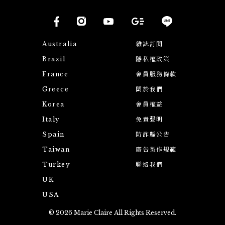
Australia
雜誌訂閱
Brazil
隱私權政策
France
會員服務條款
Greece
關於我們
Korea
會員權益
Italy
免責聲明
Spain
防詐騙公告
Taiwan
廣告製作規範
Turkey
聯絡我們
UK
USA
© 2026 Marie Claire All Rights Reserved.