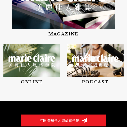
MAGAZINE
ONLINE
PODCAST
訂閱 美麗佳人 時尚電子報