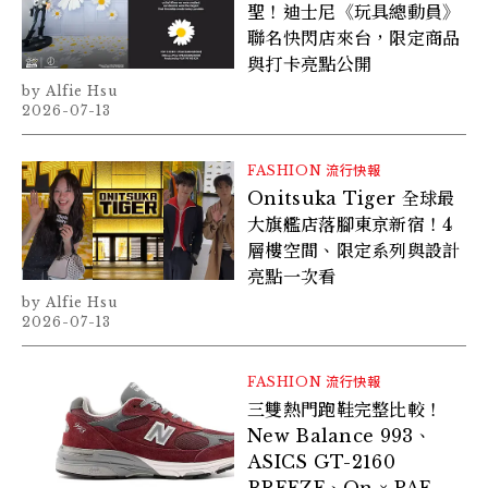
聖！迪士尼《玩具總動員》
聯名快閃店來台，限定商品
與打卡亮點公開
Alfie Hsu
2026-07-13
FASHION
流行快報
Onitsuka Tiger 全球最
大旗艦店落腳東京新宿！4
層樓空間、限定系列與設計
亮點一次看
Alfie Hsu
2026-07-13
FASHION
流行快報
三雙熱門跑鞋完整比較！
New Balance 993、
ASICS GT-2160