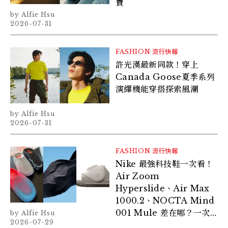
賣
Alfie Hsu
2026-07-31
FASHION
流行快報
許光漢最新同款！穿上
Canada Goose夏季系列
演繹機能穿搭探索風潮
Alfie Hsu
2026-07-31
FASHION
流行快報
Nike 最強科技鞋一次看！
Air Zoom
Hyperslide、Air Max
1000.2、NOCTA Mind
001 Mule 差在哪？一次
Alfie Hsu
2026-07-29
比較