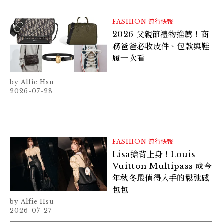
FASHION
流行快報
2026 父親節禮物推薦！商
務爸爸必收皮件、包款與鞋
履一次看
Alfie Hsu
2026-07-28
FASHION
流行快報
Lisa搶背上身！Louis
Vuitton Multipass 成今
年秋冬最值得入手的鬆弛感
包包
Alfie Hsu
2026-07-27