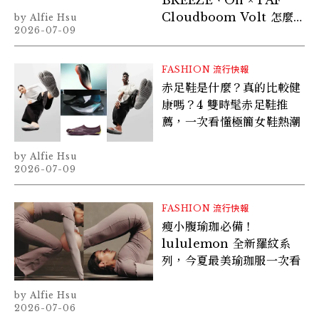
BREEZE、On × PAF
Cloudboom Volt 怎麼
Alfie Hsu
2026-07-09
選？
FASHION
流行快報
赤足鞋是什麼？真的比較健
康嗎？4 雙時髦赤足鞋推
薦，一次看懂極簡女鞋熱潮
Alfie Hsu
2026-07-09
FASHION
流行快報
瘦小腹瑜珈必備！
lululemon 全新羅紋系
列，今夏最美瑜珈服一次看
Alfie Hsu
2026-07-06