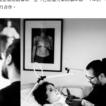
跨刀合作。