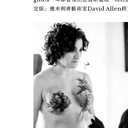
定版」邀來刺青藝術家David Allen