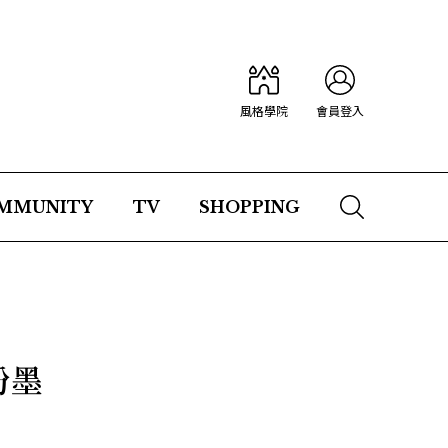
風格學院
會員登入
MMUNITY
TV
SHOPPING
粉墨