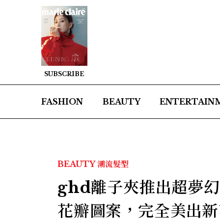
SUBSCRIBE
FASHION
BEAUTY
ENTERTAIN
BEAUTY
潮流髮型
ghd離子夾推出超夢
花瓣圖案，完全美出新