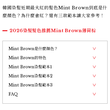
韓國染髮近期最火紅的髮色Mint Brown到底是什
麼顏色？為什麼會紅？還有三款範本讓大家參考！
2026染髮髮色推薦Mint Brown薄荷棕
Mint Brown是什麼顏色？
Mint Brown的特色
Mint Brown染髮範本1
Mint Brown染髮範本2
Mint Brown染髮範本3
FAQ