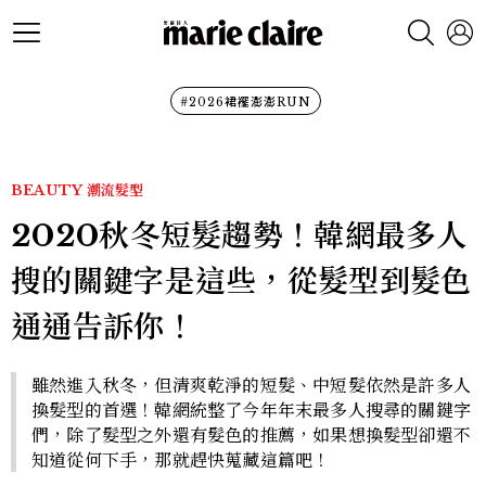
#2026裙襬澎澎RUN
BEAUTY
潮流髮型
2020秋冬短髮趨勢！韓網最多人
搜的關鍵字是這些，從髮型到髮色
通通告訴你！
雖然進入秋冬，但清爽乾淨的短髮、中短髮依然是許多人
換髮型的首選！韓網統整了今年年末最多人搜尋的關鍵字
們，除了髮型之外還有髮色的推薦，如果想換髮型卻還不
知道從何下手，那就趕快蒐藏這篇吧！