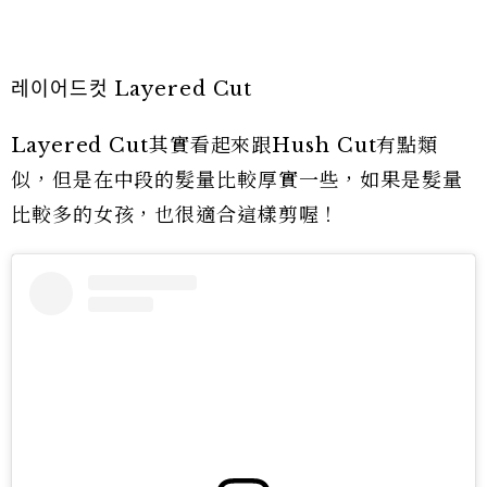
레이어드컷 Layered Cut
Layered Cut其實看起來跟Hush Cut有點類
似，但是在中段的髮量比較厚實一些，如果是髮量
比較多的女孩，也很適合這樣剪喔！