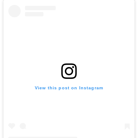
View this post on Instagram