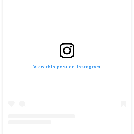
View this post on Instagram